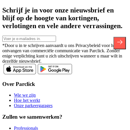
Schrijf je in voor onze nieuwsbrief en
blijf op de hoogte van kortingen,
verlotingen en vele andere verrassingen.
*Door u in te schrijven aanvaardt u ons Privacybeleid voor het
ontvangen van commerciële communicatie van Parclick. Zonder
enige verplichting kunt u zich uitschrijven wanneer u maar wilt in
dezelfde nieuwsbrief.
Over Parclick
Wie we zijn
Hoe het werkt
Onze parkeergarages
Zullen we samenwerken?
Professionals