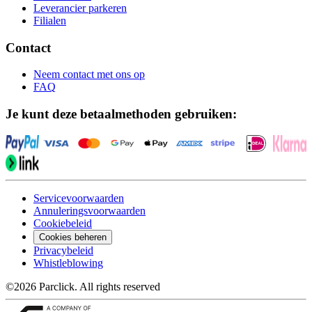
Leverancier parkeren
Filialen
Contact
Neem contact met ons op
FAQ
Je kunt deze betaalmethoden gebruiken:
Servicevoorwaarden
Annuleringsvoorwaarden
Cookiebeleid
Cookies beheren
Privacybeleid
Whistleblowing
©2026 Parclick. All rights reserved