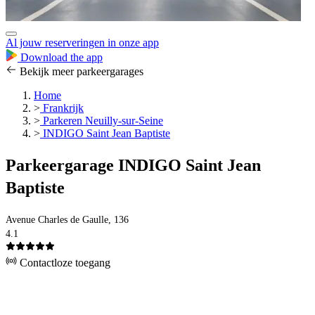
Al jouw reserveringen in onze app
Download the app
Bekijk meer parkeergarages
Home
>
Frankrijk
>
Parkeren Neuilly-sur-Seine
>
INDIGO Saint Jean Baptiste
Parkeergarage INDIGO Saint Jean
Baptiste
Avenue Charles de Gaulle, 136
4.1
Contactloze toegang