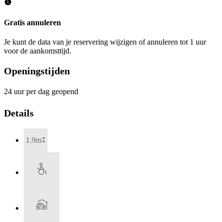
Gratis annuleren
Je kunt de data van je reservering wijzigen of annuleren tot 1 uur
voor de aankomsttijd.
Openingstijden
24 uur per dag geopend
Details
1.9m