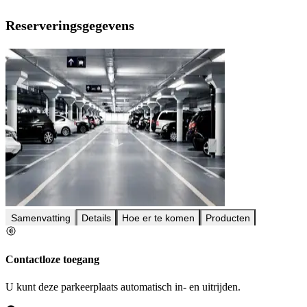
Reserveringsgegevens
Samenvatting
Details
Hoe er te komen
Producten
Contactloze toegang
U kunt deze parkeerplaats automatisch in- en uitrijden.