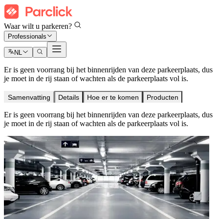
Waar wilt u parkeren?
Professionals
NL
Er is geen voorrang bij het binnenrijden van deze parkeerplaats, dus
je moet in de rij staan of wachten als de parkeerplaats vol is.
Samenvatting
Details
Hoe er te komen
Producten
Er is geen voorrang bij het binnenrijden van deze parkeerplaats, dus
je moet in de rij staan of wachten als de parkeerplaats vol is.