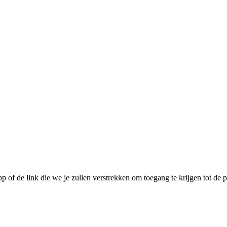
pp of de link die we je zullen verstrekken om toegang te krijgen tot de p