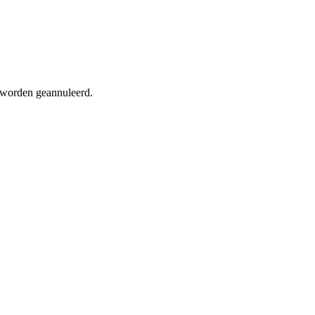
d worden geannuleerd.