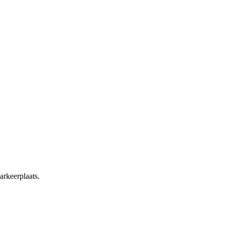
arkeerplaats.