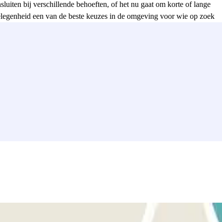
iten bij verschillende behoeften, of het nu gaat om korte of lange
gelegenheid een van de beste keuzes in de omgeving voor wie op zoek