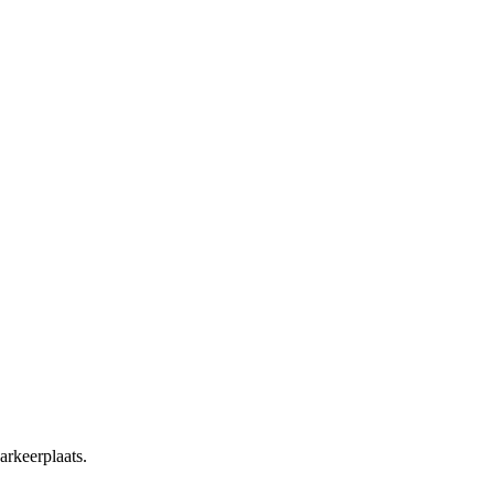
arkeerplaats.