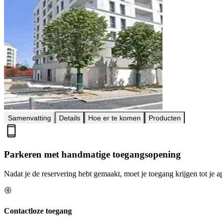
Samenvatting
Details
Hoe er te komen
Producten
Parkeren met handmatige toegangsopening
Nadat je de reservering hebt gemaakt, moet je toegang krijgen tot je a
Contactloze toegang