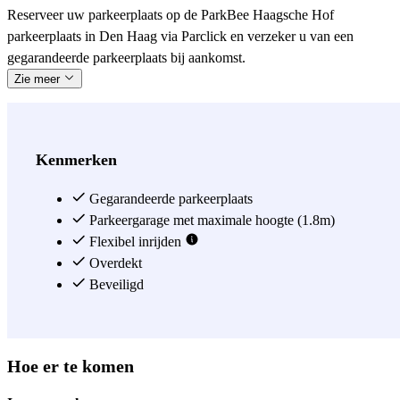
Reserveer uw parkeerplaats op de ParkBee Haagsche Hof
parkeerplaats in Den Haag via Parclick en verzeker u van een
gegarandeerde parkeerplaats bij aankomst.
Zie meer
Kenmerken
Gegarandeerde parkeerplaats
Parkeergarage met maximale hoogte (1.8m)
Flexibel inrijden
Overdekt
Beveiligd
Hoe er te komen