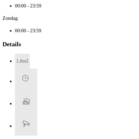
00:00 - 23:59
Zondag
00:00 - 23:59
Details
1.8m