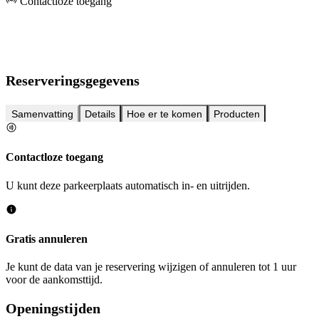
Contactloze toegang
Reserveringsgegevens
Samenvatting
Details
Hoe er te komen
Producten
Contactloze toegang
U kunt deze parkeerplaats automatisch in- en uitrijden.
Gratis annuleren
Je kunt de data van je reservering wijzigen of annuleren tot 1 uur
voor de aankomsttijd.
Openingstijden