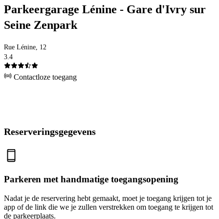
Parkeergarage Lénine - Gare d'Ivry sur
Seine Zenpark
Rue Lénine, 12
3.4
Contactloze toegang
Reserveringsgegevens
Parkeren met handmatige toegangsopening
Nadat je de reservering hebt gemaakt, moet je toegang krijgen tot je
app of de link die we je zullen verstrekken om toegang te krijgen tot
de parkeerplaats.