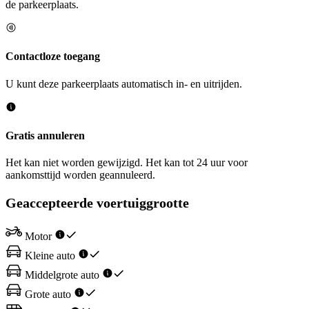
de parkeerplaats.
Contactloze toegang
U kunt deze parkeerplaats automatisch in- en uitrijden.
Gratis annuleren
Het kan niet worden gewijzigd. Het kan tot 24 uur voor
aankomsttijd worden geannuleerd.
Geaccepteerde voertuiggrootte
Motor
Kleine auto
Middelgrote auto
Grote auto