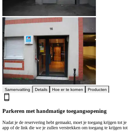
Samenvatting
Details
Hoe er te komen
Producten
Parkeren met handmatige toegangsopening
Nadat je de reservering hebt gemaakt, moet je toegang krijgen tot je
app of de link die we je zullen verstrekken om toegang te krijgen tot