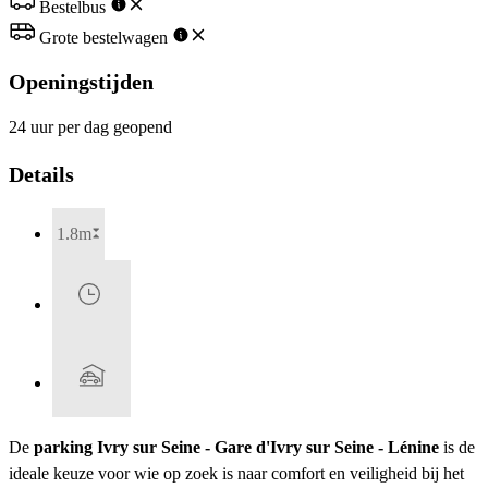
Bestelbus
Grote bestelwagen
Openingstijden
24 uur per dag geopend
Details
1.8m
De
parking Ivry sur Seine - Gare d'Ivry sur Seine - Lénine
is de
ideale keuze voor wie op zoek is naar comfort en veiligheid bij het