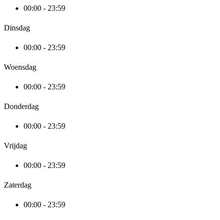
00:00 - 23:59
Dinsdag
00:00 - 23:59
Woensdag
00:00 - 23:59
Donderdag
00:00 - 23:59
Vrijdag
00:00 - 23:59
Zaterdag
00:00 - 23:59