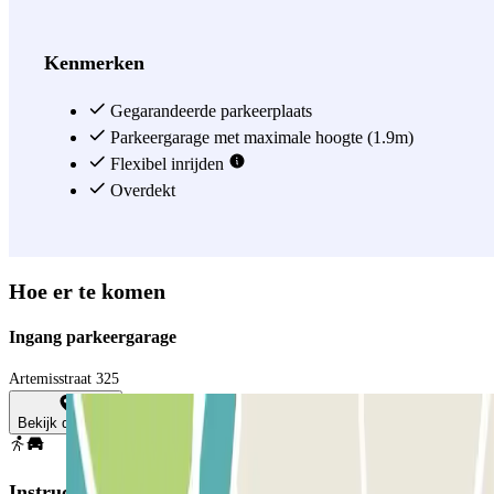
Kenmerken
Gegarandeerde parkeerplaats
Parkeergarage met maximale hoogte (1.9m)
Flexibel inrijden
Overdekt
Hoe er te komen
Ingang parkeergarage
Artemisstraat 325
Bekijk de kaart
Instructies