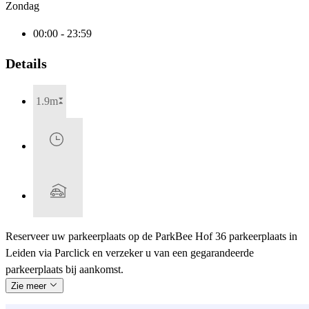
Zondag
00:00 - 23:59
Details
1.9m
Reserveer uw parkeerplaats op de ParkBee Hof 36 parkeerplaats in
Leiden via Parclick en verzeker u van een gegarandeerde
parkeerplaats bij aankomst.
Zie meer