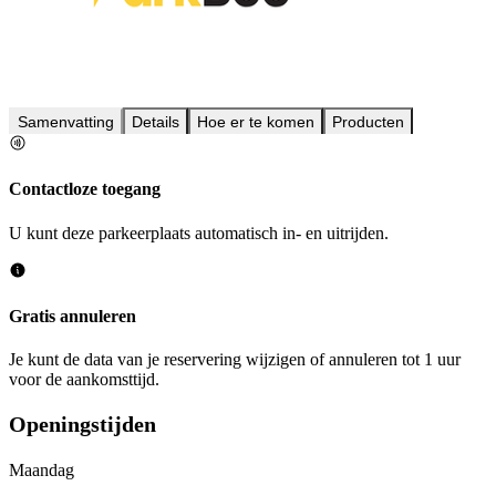
Samenvatting
Details
Hoe er te komen
Producten
Contactloze toegang
U kunt deze parkeerplaats automatisch in- en uitrijden.
Gratis annuleren
Je kunt de data van je reservering wijzigen of annuleren tot 1 uur
voor de aankomsttijd.
Openingstijden
Maandag