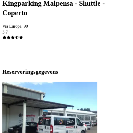
Kingparking Malpensa - Shuttle -
Coperto
Via Europa, 90
3.7
Reserveringsgegevens