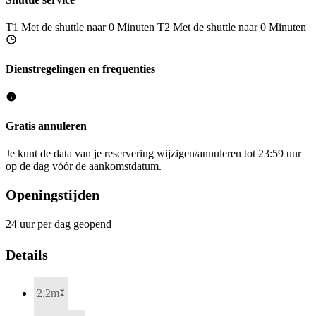
T1
Met de shuttle naar 0 Minuten
T2
Met de shuttle naar 0 Minuten
Dienstregelingen en frequenties
Gratis annuleren
Je kunt de data van je reservering wijzigen/annuleren tot 23:59 uur
op de dag vóór de aankomstdatum.
Openingstijden
24 uur per dag geopend
Details
2.2m