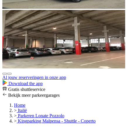
Al jouw reserveringen in onze app
Download the app
Gratis shuttleservice
Bekijk meer parkeergarages
Home
>
Italië
>
Parkeren Lonate Pozzolo
>
Kingparking Malpensa - Shuttle - Coperto