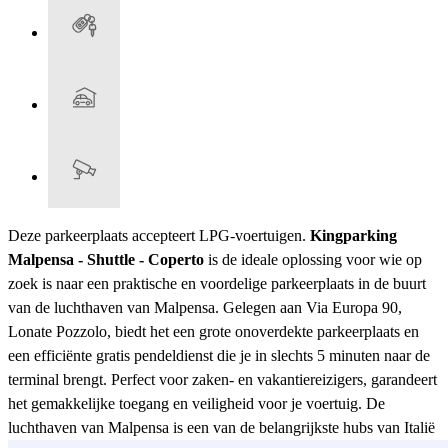
Deze parkeerplaats accepteert LPG-voertuigen.
Kingparking
Malpensa - Shuttle - Coperto
is de ideale oplossing voor wie op
zoek is naar een praktische en voordelige parkeerplaats in de buurt
van de luchthaven van Malpensa. Gelegen aan Via Europa 90,
Lonate Pozzolo, biedt het een grote onoverdekte parkeerplaats en
een efficiënte gratis pendeldienst die je in slechts 5 minuten naar de
terminal brengt. Perfect voor zaken- en vakantiereizigers, garandeert
het gemakkelijke toegang en veiligheid voor je voertuig. De
luchthaven van Malpensa is een van de belangrijkste hubs van Italië