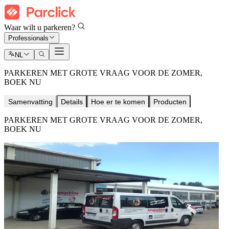
Waar wilt u parkeren?
Professionals
NL
PARKEREN MET GROTE VRAAG VOOR DE ZOMER,
BOEK NU
Samenvatting
Details
Hoe er te komen
Producten
PARKEREN MET GROTE VRAAG VOOR DE ZOMER,
BOEK NU