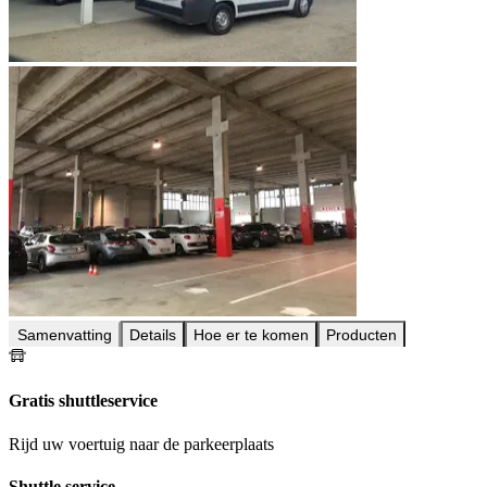
Samenvatting
Details
Hoe er te komen
Producten
Gratis shuttleservice
Rijd uw voertuig naar de parkeerplaats
Shuttle service