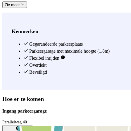
Zie meer
Kenmerken
Gegarandeerde parkeerplaats
Parkeergarage met maximale hoogte (1.8m)
Flexibel inrijden
Overdekt
Beveiligd
Hoe er te komen
Ingang parkeergarage
Parallelweg 40