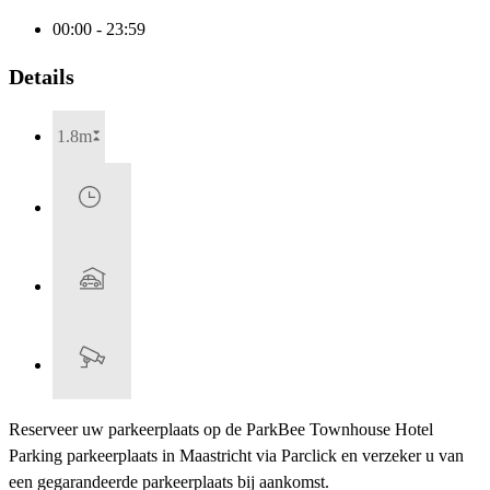
00:00 - 23:59
Details
1.8m
Reserveer uw parkeerplaats op de ParkBee Townhouse Hotel
Parking parkeerplaats in Maastricht via Parclick en verzeker u van
een gegarandeerde parkeerplaats bij aankomst.