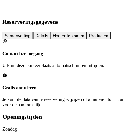
Reserveringsgegevens
Samenvatting
Details
Hoe er te komen
Producten
Contactloze toegang
U kunt deze parkeerplaats automatisch in- en uitrijden.
Gratis annuleren
Je kunt de data van je reservering wijzigen of annuleren tot 1 uur
voor de aankomsttijd.
Openingstijden
Zondag