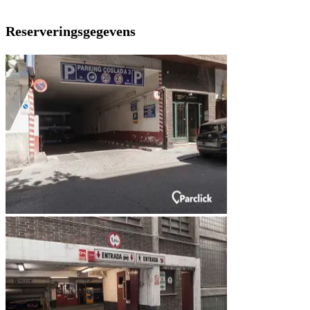
Reserveringsgegevens