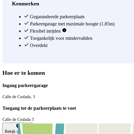
Kenmerken
Gegarandeerde parkeerplaats
Parkeergarage met maximale hoogte (1.85m)
Flexibel inrijden
Toegankelijk voor mindervaliden
Overdekt
Hoe er te komen
Ingang parkeergarage
Calle de Coslada, 3
Toegang tot de parkeerplaats te voet
Calle de Coslada 3
Bekijk de kaart