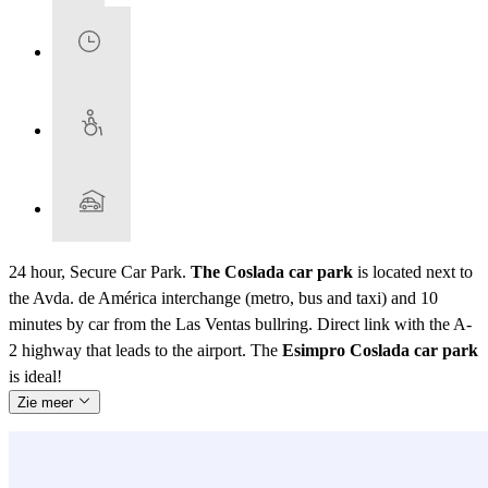
24 hour, Secure Car Park.
The Coslada car park
is located next to
the Avda. de América interchange (metro, bus and taxi) and 10
minutes by car from the Las Ventas bullring. Direct link with the A-
2 highway that leads to the airport. The
Esimpro Coslada car park
is ideal!
Zie meer