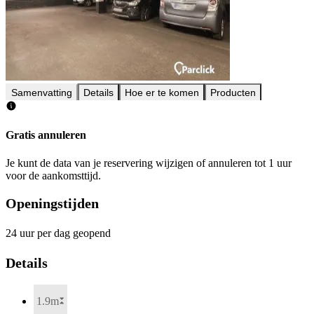
Samenvatting
Details
Hoe er te komen
Producten
Gratis annuleren
Je kunt de data van je reservering wijzigen of annuleren tot 1 uur
voor de aankomsttijd.
Openingstijden
24 uur per dag geopend
Details
1.9m