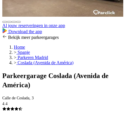
Al jouw reserveringen in onze app
Download the app
Bekijk meer parkeergarages
Home
>
Spanje
>
Parkeren Madrid
>
Coslada (Avenida de América)
Parkeergarage Coslada (Avenida de
América)
Calle de Coslada, 3
4.4