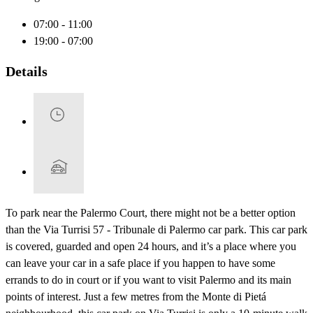
07:00 - 11:00
19:00 - 07:00
Details
To park near the Palermo Court, there might not be a better option
than the Via Turrisi 57 - Tribunale di Palermo car park. This car park
is covered, guarded and open 24 hours, and it’s a place where you
can leave your car in a safe place if you happen to have some
errands to do in court or if you want to visit Palermo and its main
points of interest. Just a few metres from the Monte di Pietá