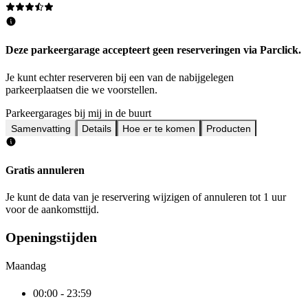
Deze parkeergarage accepteert geen reserveringen via Parclick.
Je kunt echter reserveren bij een van de nabijgelegen
parkeerplaatsen die we voorstellen.
Parkeergarages bij mij in de buurt
Samenvatting
Details
Hoe er te komen
Producten
Gratis annuleren
Je kunt de data van je reservering wijzigen of annuleren tot 1 uur
voor de aankomsttijd.
Openingstijden
Maandag
00:00 - 23:59