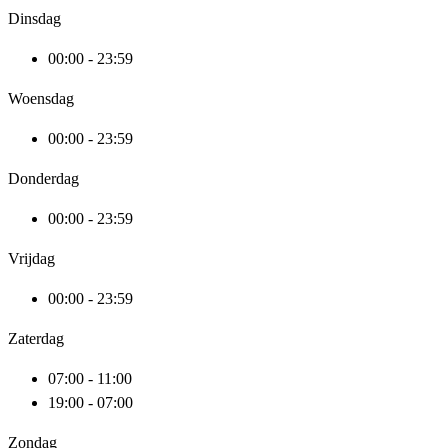
Dinsdag
00:00 - 23:59
Woensdag
00:00 - 23:59
Donderdag
00:00 - 23:59
Vrijdag
00:00 - 23:59
Zaterdag
07:00 - 11:00
19:00 - 07:00
Zondag