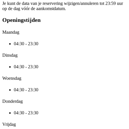
Je kunt de data van je reservering wijzigen/annuleren tot 23:59 uur
op de dag vóór de aankomstdatum.
Openingstijden
Maandag
04:30 - 23:30
Dinsdag
04:30 - 23:30
Woensdag
04:30 - 23:30
Donderdag
04:30 - 23:30
Vrijdag