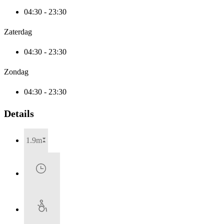
04:30 - 23:30
Zaterdag
04:30 - 23:30
Zondag
04:30 - 23:30
Details
1.9m