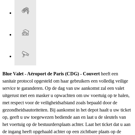
Blue Valet - Aéroport de Paris (CDG) - Couvert
heeft een
sanitair protocol opgesteld om haar gebruikers een volledig veilige
service te garanderen. Op de dag van uw aankomst zal een valet
uitgerust met een masker u opwachten om uw voertuig op te halen,
met respect voor de veiligheidsafstand zoals bepaald door de
gezondheidsautoriteiten. Bij aankomst in het depot haalt u uw ticket
op, geeft u uw toegewezen bediende aan en laat u de sleutels van
het voertuig op de bestuurdersplaats achter. Laat het ticket dat u aan
de ingang heeft opgehaald achter op een zichtbare plaats op de