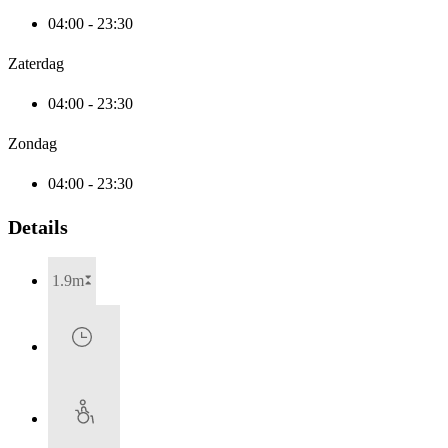
04:00 - 23:30
Zaterdag
04:00 - 23:30
Zondag
04:00 - 23:30
Details
1.9m