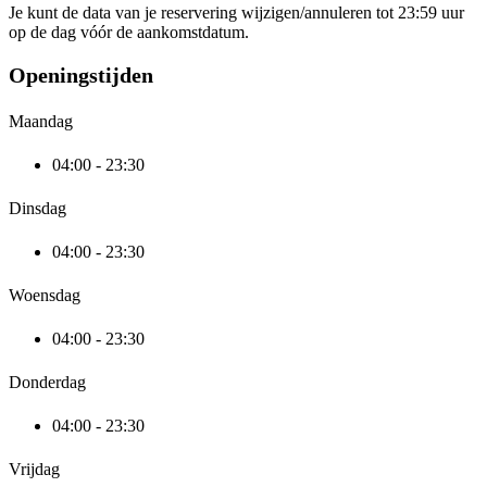
Je kunt de data van je reservering wijzigen/annuleren tot 23:59 uur
op de dag vóór de aankomstdatum.
Openingstijden
Maandag
04:00 - 23:30
Dinsdag
04:00 - 23:30
Woensdag
04:00 - 23:30
Donderdag
04:00 - 23:30
Vrijdag