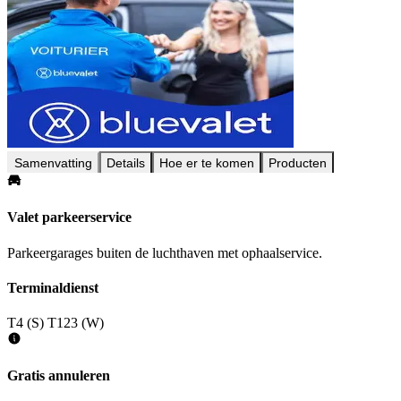
Samenvatting
Details
Hoe er te komen
Producten
Valet parkeerservice
Parkeergarages buiten de luchthaven met ophaalservice.
Terminaldienst
T4 (S)
T123 (W)
Gratis annuleren