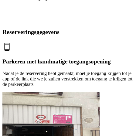
Reserveringsgegevens
Parkeren met handmatige toegangsopening
Nadat je de reservering hebt gemaakt, moet je toegang krijgen tot je
app of de link die we je zullen verstrekken om toegang te krijgen tot
de parkeerplaats.