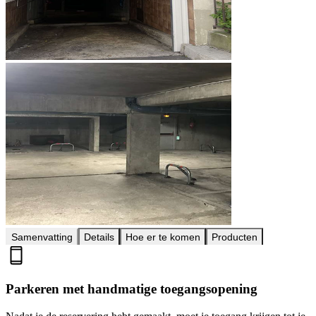
Samenvatting
Details
Hoe er te komen
Producten
Parkeren met handmatige toegangsopening