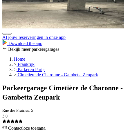
Al jouw reserveringen in onze app
Download the app
Bekijk meer parkeergarages
Home
>
Frankrijk
>
Parkeren Parijs
>
Cimetière de Charonne - Gambetta Zenpark
Parkeergarage Cimetière de Charonne -
Gambetta Zenpark
Rue des Prairies, 5
3.0
Contactloze toegang