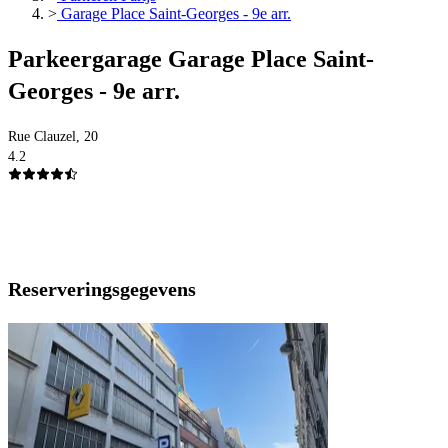
>
Garage Place Saint-Georges - 9e arr.
Parkeergarage Garage Place Saint-
Georges - 9e arr.
Rue Clauzel, 20
4.2
Reserveringsgegevens