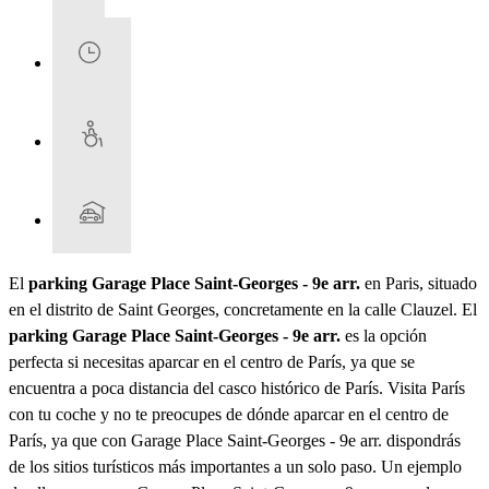
El
parking Garage Place Saint-Georges - 9e arr.
en Paris, situado
en el distrito de Saint Georges, concretamente en la calle Clauzel. El
parking Garage Place Saint-Georges - 9e arr.
es la opción
perfecta si necesitas aparcar en el centro de París, ya que se
encuentra a poca distancia del casco histórico de París. Visita París
con tu coche y no te preocupes de dónde aparcar en el centro de
París, ya que con Garage Place Saint-Georges - 9e arr. dispondrás
de los sitios turísticos más importantes a un solo paso. Un ejemplo