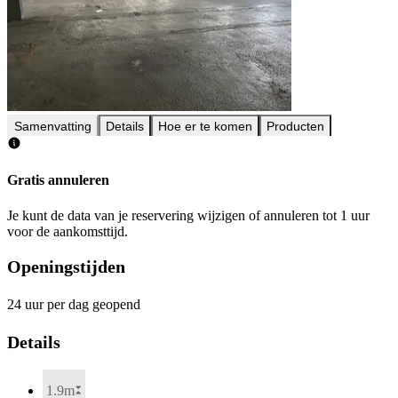
Samenvatting
Details
Hoe er te komen
Producten
Gratis annuleren
Je kunt de data van je reservering wijzigen of annuleren tot 1 uur
voor de aankomsttijd.
Openingstijden
24 uur per dag geopend
Details
1.9m