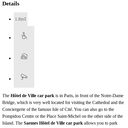
Details
1.8m
The
Hôtel de Ville car park
is in Paris, in front of the Notre-Dame
Bridge, which is very well located for visiting the Cathedral and the
Conciergerie of the famous Isle of Cité. You can also go to the
Pompidou Centre or the Place Saint-Michel on the other side of the
Island. The
Saemes Hôtel de Ville car park
allows you to park