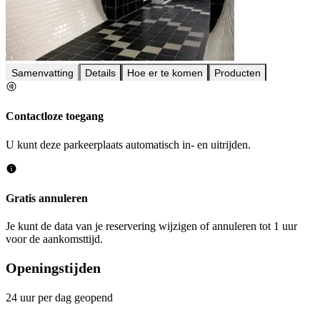
Samenvatting
Details
Hoe er te komen
Producten
Contactloze toegang
U kunt deze parkeerplaats automatisch in- en uitrijden.
Gratis annuleren
Je kunt de data van je reservering wijzigen of annuleren tot 1 uur
voor de aankomsttijd.
Openingstijden
24 uur per dag geopend