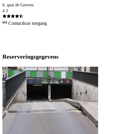
6, quai de Gesvres
4.3
Contactloze toegang
Reserveringsgegevens