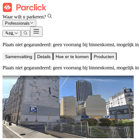
Waar wilt u parkeren?
Professionals
NL
Plaats niet gegarandeerd: geen voorrang bij binnenkomst, mogelijk in d
Samenvatting
Details
Hoe er te komen
Producten
Plaats niet gegarandeerd: geen voorrang bij binnenkomst, mogelijk in d