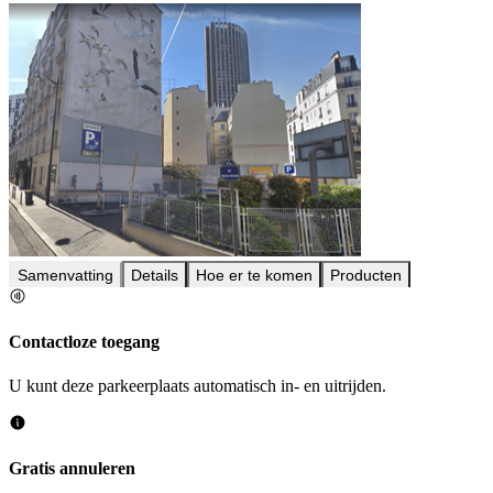
Samenvatting
Details
Hoe er te komen
Producten
Contactloze toegang
U kunt deze parkeerplaats automatisch in- en uitrijden.
Gratis annuleren