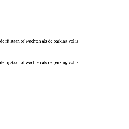
e rij staan of wachten als de parking vol is
e rij staan of wachten als de parking vol is