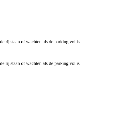
e rij staan of wachten als de parking vol is
e rij staan of wachten als de parking vol is