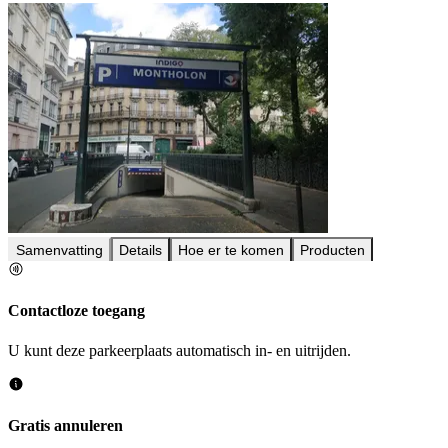
Samenvatting
Details
Hoe er te komen
Producten
Contactloze toegang
U kunt deze parkeerplaats automatisch in- en uitrijden.
Gratis annuleren