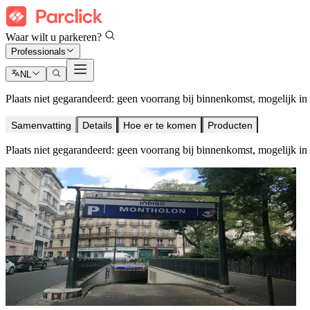
Waar wilt u parkeren?
Professionals
NL
Plaats niet gegarandeerd: geen voorrang bij binnenkomst, mogelijk in d
Samenvatting
Details
Hoe er te komen
Producten
Plaats niet gegarandeerd: geen voorrang bij binnenkomst, mogelijk in d