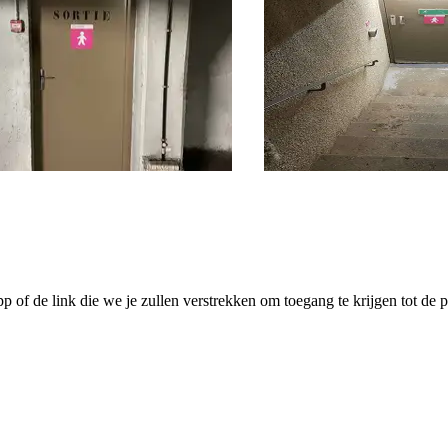
pp of de link die we je zullen verstrekken om toegang te krijgen tot de p