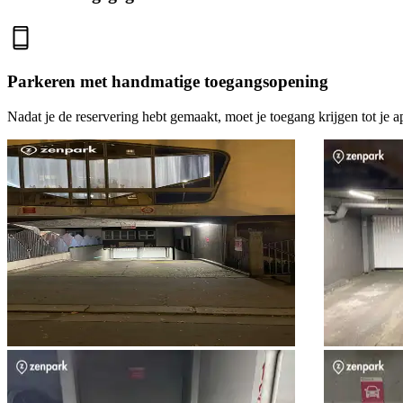
Parkeren met handmatige toegangsopening
Nadat je de reservering hebt gemaakt, moet je toegang krijgen tot je a