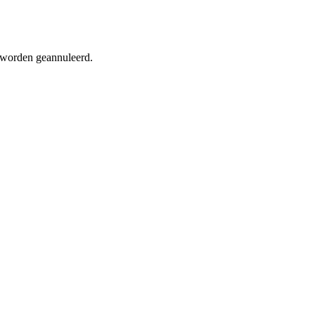
d worden geannuleerd.