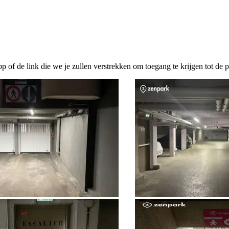
pp of de link die we je zullen verstrekken om toegang te krijgen tot de p