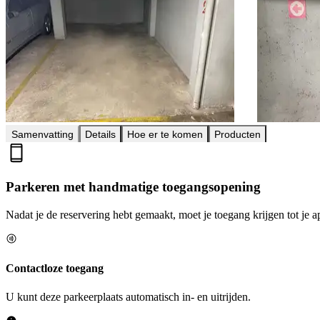
Samenvatting
Details
Hoe er te komen
Producten
Parkeren met handmatige toegangsopening
Nadat je de reservering hebt gemaakt, moet je toegang krijgen tot je a
Contactloze toegang
U kunt deze parkeerplaats automatisch in- en uitrijden.