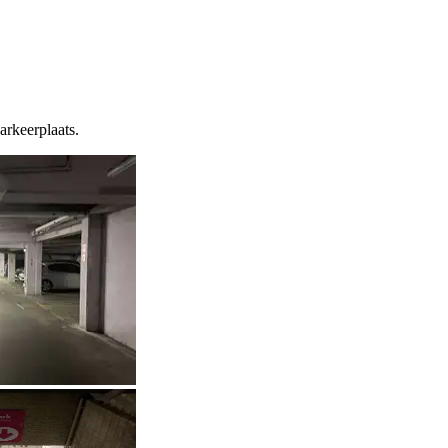
arkeerplaats.