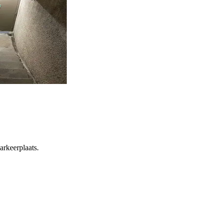
arkeerplaats.