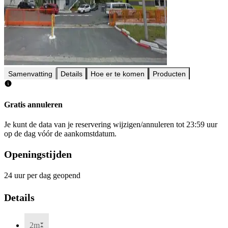
Samenvatting
Details
Hoe er te komen
Producten
Gratis annuleren
Je kunt de data van je reservering wijzigen/annuleren tot 23:59 uur
op de dag vóór de aankomstdatum.
Openingstijden
24 uur per dag geopend
Details
2m