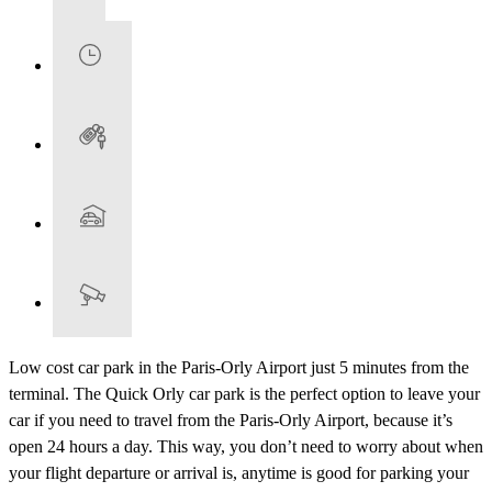
Low cost car park in the Paris-Orly Airport just 5 minutes from the
terminal. The Quick Orly car park is the perfect option to leave your
car if you need to travel from the Paris-Orly Airport, because it’s
open 24 hours a day. This way, you don’t need to worry about when
your flight departure or arrival is, anytime is good for parking your