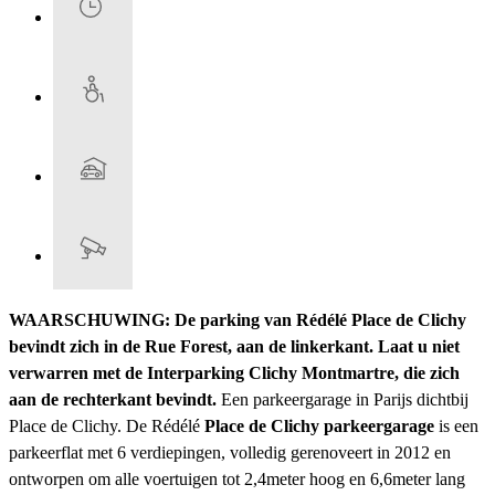
WAARSCHUWING: De parking van Rédélé Place de Clichy
bevindt zich in de Rue Forest, aan de linkerkant. Laat u niet
verwarren met de Interparking Clichy Montmartre, die zich
aan de rechterkant bevindt.
Een parkeergarage in Parijs dichtbij
Place de Clichy. De Rédélé
Place de Clichy parkeergarage
is een
parkeerflat met 6 verdiepingen, volledig gerenoveert in 2012 en
ontworpen om alle voertuigen tot 2,4meter hoog en 6,6meter lang