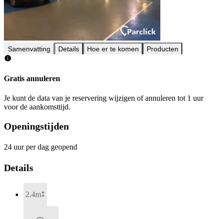
Samenvatting
Details
Hoe er te komen
Producten
Gratis annuleren
Je kunt de data van je reservering wijzigen of annuleren tot 1 uur
voor de aankomsttijd.
Openingstijden
24 uur per dag geopend
Details
2.4m