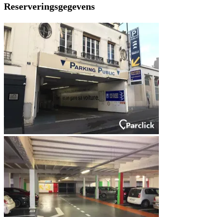
Reserveringsgegevens