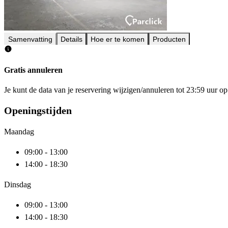
Samenvatting
Details
Hoe er te komen
Producten
Gratis annuleren
Je kunt de data van je reservering wijzigen/annuleren tot 23:59 uur 
Openingstijden
Maandag
09:00 - 13:00
14:00 - 18:30
Dinsdag
09:00 - 13:00
14:00 - 18:30