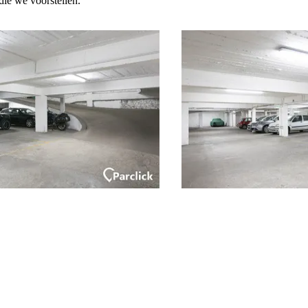
die we voorstellen.