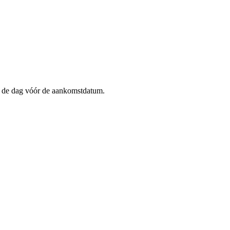
op de dag vóór de aankomstdatum.