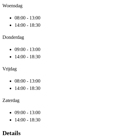
Woensdag
08:00 - 13:00
14:00 - 18:30
Donderdag
09:00 - 13:00
14:00 - 18:30
Vrijdag
08:00 - 13:00
14:00 - 18:30
Zaterdag
09:00 - 13:00
14:00 - 18:30
Details