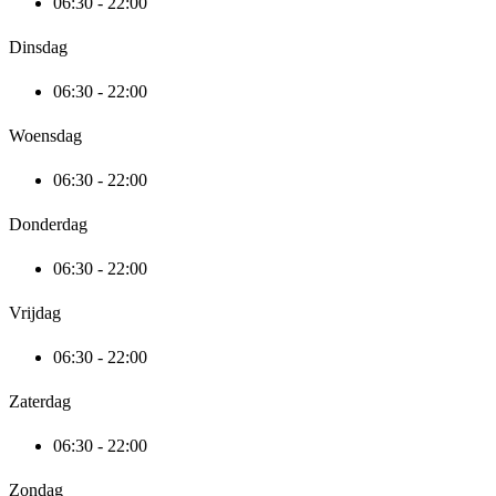
06:30 - 22:00
Dinsdag
06:30 - 22:00
Woensdag
06:30 - 22:00
Donderdag
06:30 - 22:00
Vrijdag
06:30 - 22:00
Zaterdag
06:30 - 22:00
Zondag