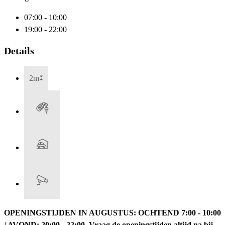
07:00 - 10:00
19:00 - 22:00
Details
2m
OPENINGSTIJDEN IN AUGUSTUS: OCHTEND 7:00 - 10:00
/ AVOND: 20:00 - 22:00. Vraag de openingstijden altijd na bij