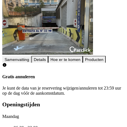
Samenvatting
Details
Hoe er te komen
Producten
Gratis annuleren
Je kunt de data van je reservering wijzigen/annuleren tot 23:59 uur
op de dag vóór de aankomstdatum.
Openingstijden
Maandag