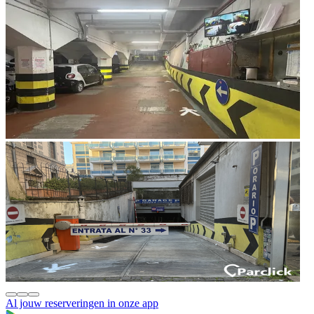
Al jouw reserveringen in onze app