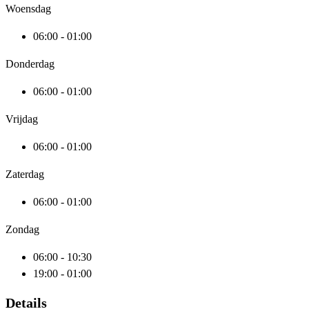
Woensdag
06:00 - 01:00
Donderdag
06:00 - 01:00
Vrijdag
06:00 - 01:00
Zaterdag
06:00 - 01:00
Zondag
06:00 - 10:30
19:00 - 01:00
Details