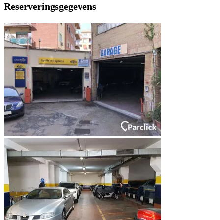
Reserveringsgegevens