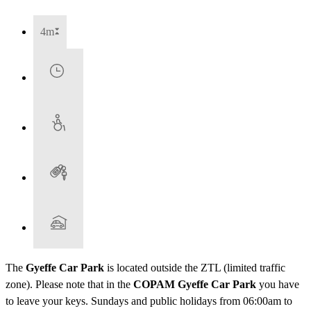
4m
The
Gyeffe Car Park
is located outside the ZTL (limited traffic
zone). Please note that in the
COPAM Gyeffe Car Park
you have
to leave your keys. Sundays and public holidays from 06:00am to