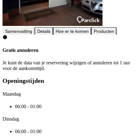
Samenvatting
Details
Hoe er te komen
Producten
Gratis annuleren
Je kunt de data van je reservering wijzigen of annuleren tot 1 uur
voor de aankomsttijd.
Openingstijden
Maandag
06:00 - 01:00
Dinsdag
06:00 - 01:00