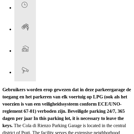
Gebruikers worden erop gewezen dat in deze parkeergarage de
toegang en het parkeren van elk voertuig op LPG (ook als het
voorzien is van een veiligheidssysteem conform ECE/UNO-
reglement 67-01) verboden zijn.
Beveiligde parking 24/7, 365
dagen per jaar
In this parking lot, it is necessary to leave the
keys.
The Cola di Rienzo Parking Garage is located in the central
district of Prati. The facility serves the extensive neighborhood