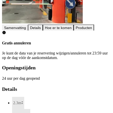
Samenvatting
Details
Hoe er te komen
Producten
Gratis annuleren
Je kunt de data van je reservering wijzigen/annuleren tot 23:59 uur
op de dag vóór de aankomstdatum.
Openingstijden
24 uur per dag geopend
Details
2.3m