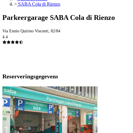
>
SABA Cola di Rienzo
Parkeergarage SABA Cola di Rienzo
Via Ennio Quirino Visconti, 82/84
4.4
Reserveringsgegevens