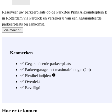
Reserveer uw parkeerplaats op de ParkBee Prins Alexanderplein B
in Rotterdam via Parclick en verzeker u van een gegarandeerde
parkeerplaats bij aankomst.
Zie meer
Kenmerken
Gegarandeerde parkeerplaats
Parkeergarage met maximale hoogte (2m)
Flexibel inrijden
Overdekt
Beveiligd
Hoe er te komen