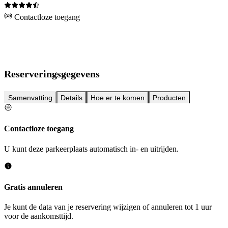
Contactloze toegang
Reserveringsgegevens
Samenvatting
Details
Hoe er te komen
Producten
Contactloze toegang
U kunt deze parkeerplaats automatisch in- en uitrijden.
Gratis annuleren
Je kunt de data van je reservering wijzigen of annuleren tot 1 uur
voor de aankomsttijd.