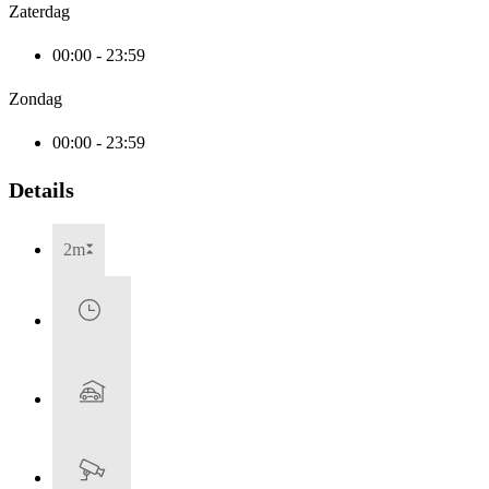
Zaterdag
00:00 - 23:59
Zondag
00:00 - 23:59
Details
2m