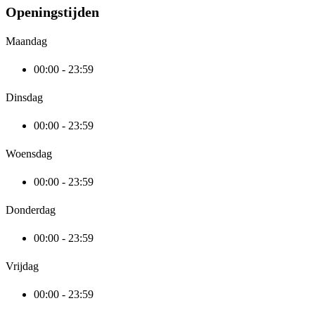
Openingstijden
Maandag
00:00 - 23:59
Dinsdag
00:00 - 23:59
Woensdag
00:00 - 23:59
Donderdag
00:00 - 23:59
Vrijdag
00:00 - 23:59