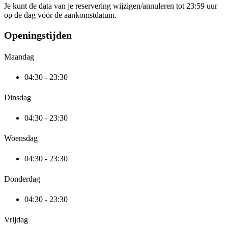
Je kunt de data van je reservering wijzigen/annuleren tot 23:59 uur
op de dag vóór de aankomstdatum.
Openingstijden
Maandag
04:30 - 23:30
Dinsdag
04:30 - 23:30
Woensdag
04:30 - 23:30
Donderdag
04:30 - 23:30
Vrijdag