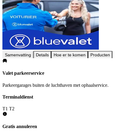
Samenvatting
Details
Hoe er te komen
Producten
Valet parkeerservice
Parkeergarages buiten de luchthaven met ophaalservice.
Terminaldienst
T1
T2
Gratis annuleren