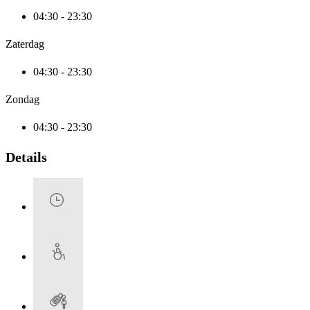
04:30 - 23:30
Zaterdag
04:30 - 23:30
Zondag
04:30 - 23:30
Details