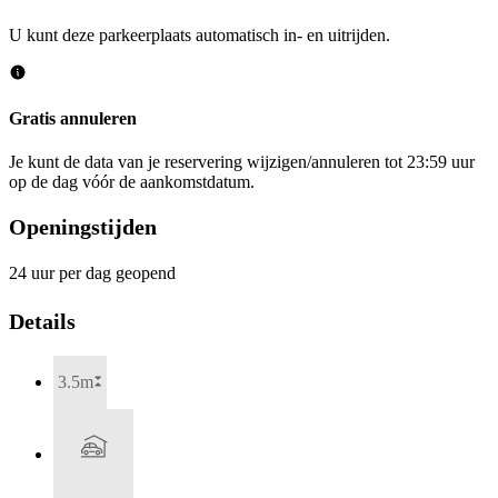
U kunt deze parkeerplaats automatisch in- en uitrijden.
Gratis annuleren
Je kunt de data van je reservering wijzigen/annuleren tot 23:59 uur
op de dag vóór de aankomstdatum.
Openingstijden
24 uur per dag geopend
Details
3.5m