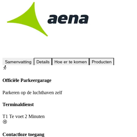
Samenvatting
Details
Hoe er te komen
Producten
Officiële Parkeergarage
Parkeren op de luchthaven zelf
Terminaldienst
T1
Te voet 2 Minuten
Contactloze toegang