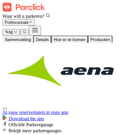
Waar wilt u parkeren?
Professionals
NL
Samenvatting
Details
Hoe er te komen
Producten
Al jouw reserveringen in onze app
Download the app
Officiële Parkeergarage
Bekijk meer parkeergarages