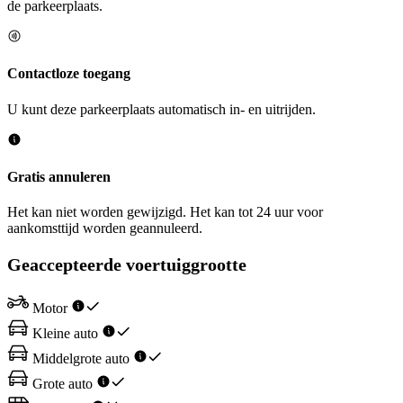
de parkeerplaats.
Contactloze toegang
U kunt deze parkeerplaats automatisch in- en uitrijden.
Gratis annuleren
Het kan niet worden gewijzigd. Het kan tot 24 uur voor
aankomsttijd worden geannuleerd.
Geaccepteerde voertuiggrootte
Motor
Kleine auto
Middelgrote auto
Grote auto