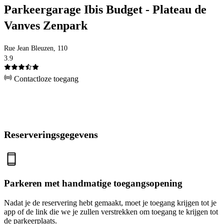
Parkeergarage Ibis Budget - Plateau de
Vanves Zenpark
Rue Jean Bleuzen, 110
3.9
Contactloze toegang
Reserveringsgegevens
Parkeren met handmatige toegangsopening
Nadat je de reservering hebt gemaakt, moet je toegang krijgen tot je
app of de link die we je zullen verstrekken om toegang te krijgen tot
de parkeerplaats.