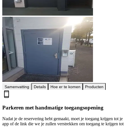
Samenvatting
Details
Hoe er te komen
Producten
Parkeren met handmatige toegangsopening
Nadat je de reservering hebt gemaakt, moet je toegang krijgen tot je
app of de link die we je zullen verstrekken om toegang te krijgen tot