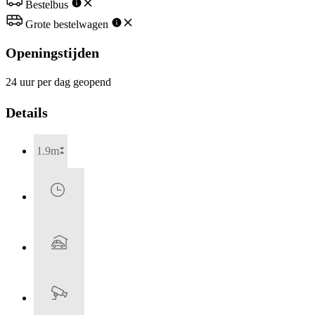
Bestelbus
Grote bestelwagen
Openingstijden
24 uur per dag geopend
Details
1.9m