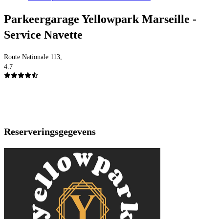
Parkeergarage Yellowpark Marseille -
Service Navette
Route Nationale 113,
4.7
Reserveringsgegevens