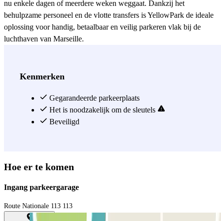
nu enkele dagen of meerdere weken weggaat. Dankzij het
behulpzame personeel en de vlotte transfers is YellowPark de ideale
oplossing voor handig, betaalbaar en veilig parkeren vlak bij de
luchthaven van Marseille.
Zie meer
Kenmerken
Gegarandeerde parkeerplaats
Het is noodzakelijk om de sleutels
Beveiligd
Hoe er te komen
Ingang parkeergarage
Route Nationale 113 113