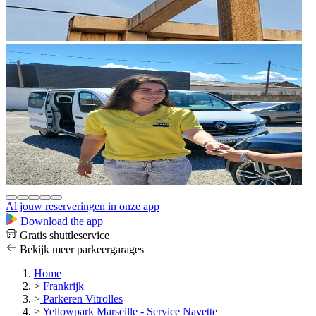
Al jouw reserveringen in onze app
Download the app
Gratis shuttleservice
Bekijk meer parkeergarages
Home
>
Frankrijk
>
Parkeren Vitrolles
>
Yellowpark Marseille - Service Navette