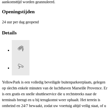
aankomsttijd worden geannuleerd.
Openingstijden
24 uur per dag geopend
Details
YellowPark is een volledig beveiligde buitenparkeerplaats, gelegen
op slechts enkele minuten van de luchthaven Marseille Provence. Er
is een gratis en snelle shuttleservice die u rechtstreeks naar de
terminals brengt en u bij terugkomst weer ophaalt. Het terrein is
omheind en 24/7 bewaakt, zodat uw voertuig altijd veilig staat, of u