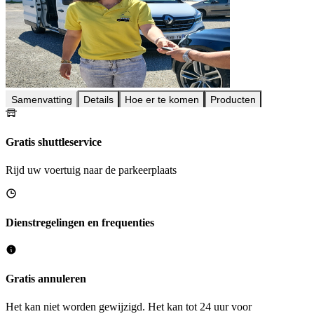
Samenvatting
Details
Hoe er te komen
Producten
Gratis shuttleservice
Rijd uw voertuig naar de parkeerplaats
Dienstregelingen en frequenties
Gratis annuleren
Het kan niet worden gewijzigd. Het kan tot 24 uur voor