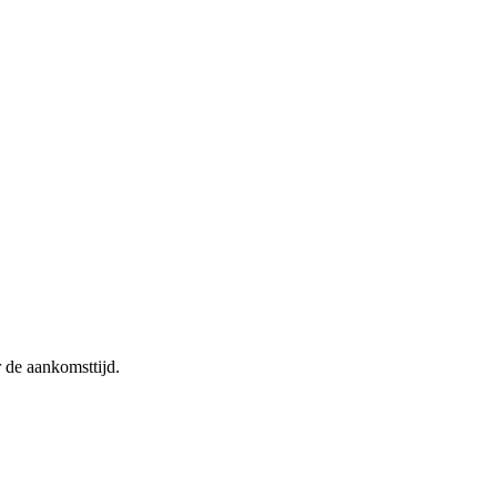
r de aankomsttijd.