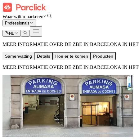
Waar wilt u parkeren?
Professionals
NL
MEER INFORMATIE OVER DE ZBE IN BARCELONA IN HET
Samenvatting
Details
Hoe er te komen
Producten
MEER INFORMATIE OVER DE ZBE IN BARCELONA IN HET