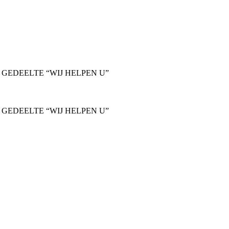
 GEDEELTE “WIJ HELPEN U”
 GEDEELTE “WIJ HELPEN U”