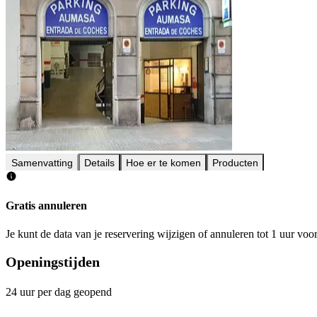
Samenvatting
Details
Hoe er te komen
Producten
Gratis annuleren
Je kunt de data van je reservering wijzigen of annuleren tot 1 uur voo
Openingstijden
24 uur per dag geopend