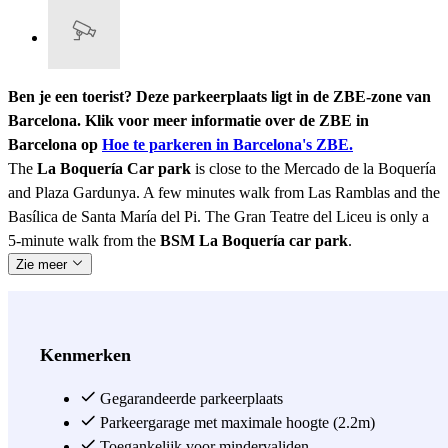
Ben je een toerist? Deze parkeerplaats ligt in de ZBE-zone van
Barcelona. Klik voor meer informatie over de ZBE in
Barcelona op
Hoe te parkeren in Barcelona's ZBE.
The
La Boquería Car park
is close to the Mercado de la Boquería
and Plaza Gardunya. A few minutes walk from Las Ramblas and the
Basílica de Santa María del Pi. The Gran Teatre del Liceu is only a
5-minute walk from the
BSM La Boquería car park
.
Zie meer
Kenmerken
Gegarandeerde parkeerplaats
Parkeergarage met maximale hoogte (2.2m)
Toegankelijk voor mindervaliden