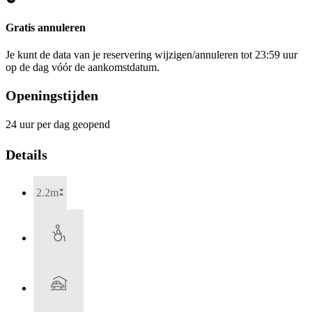
Gratis annuleren
Je kunt de data van je reservering wijzigen/annuleren tot 23:59 uur
op de dag vóór de aankomstdatum.
Openingstijden
24 uur per dag geopend
Details
2.2m