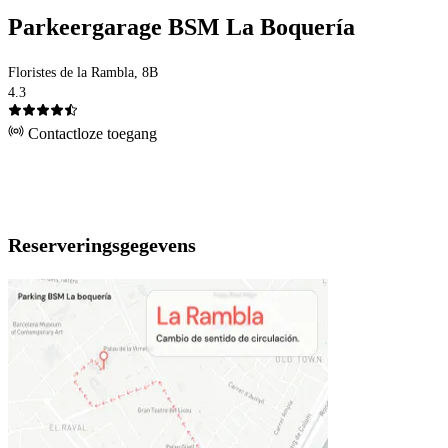
Parkeergarage BSM La Boquería
Floristes de la Rambla, 8B
4.3
Contactloze toegang
Reserveringsgegevens