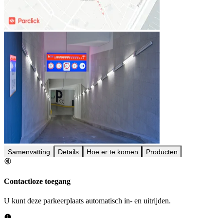
Samenvatting
Details
Hoe er te komen
Producten
Contactloze toegang
U kunt deze parkeerplaats automatisch in- en uitrijden.