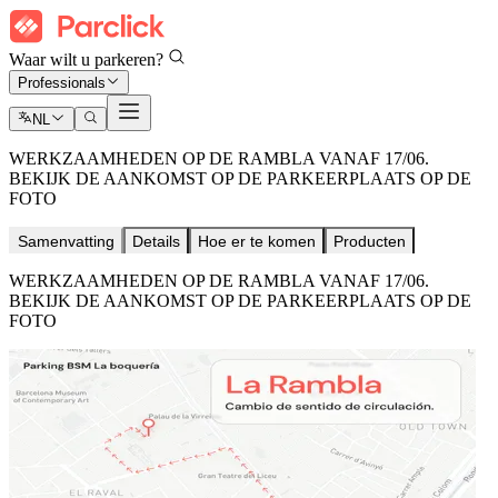
Waar wilt u parkeren?
Professionals
NL
WERKZAAMHEDEN OP DE RAMBLA VANAF 17/06.
BEKIJK DE AANKOMST OP DE PARKEERPLAATS OP DE
FOTO
Samenvatting
Details
Hoe er te komen
Producten
WERKZAAMHEDEN OP DE RAMBLA VANAF 17/06.
BEKIJK DE AANKOMST OP DE PARKEERPLAATS OP DE
FOTO