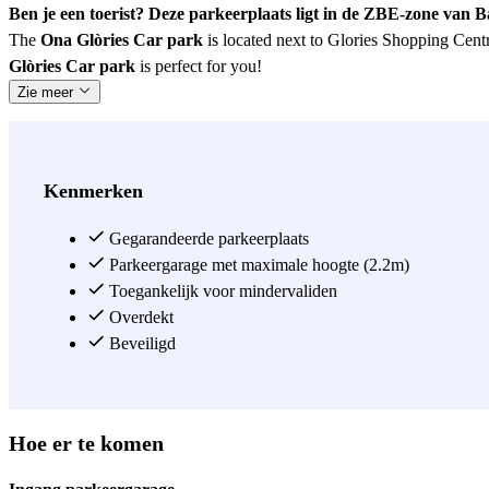
Ben je een toerist? Deze parkeerplaats ligt in de ZBE-zone van 
The
Ona Glòries Car park
is located next to Glories Shopping Cent
Glòries Car park
is perfect for you!
Zie meer
Kenmerken
Gegarandeerde parkeerplaats
Parkeergarage met maximale hoogte (2.2m)
Toegankelijk voor mindervaliden
Overdekt
Beveiligd
Hoe er te komen