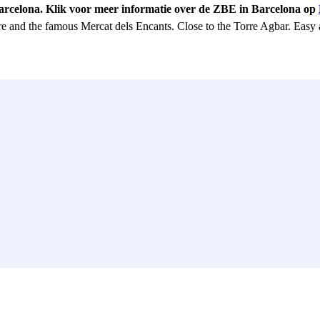
Barcelona. Klik voor meer informatie over de ZBE in Barcelona op
re and the famous Mercat dels Encants. Close to the Torre Agbar. Easy 