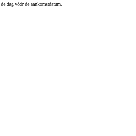
op de dag vóór de aankomstdatum.