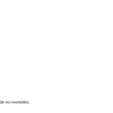
die we voorstellen.