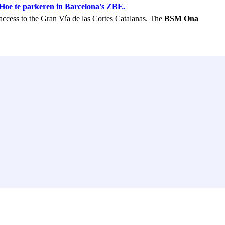
Hoe te parkeren in Barcelona's ZBE.
access to the Gran Vía de las Cortes Catalanas. The
BSM Ona