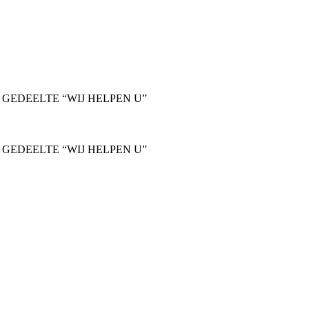
 GEDEELTE “WIJ HELPEN U”
 GEDEELTE “WIJ HELPEN U”