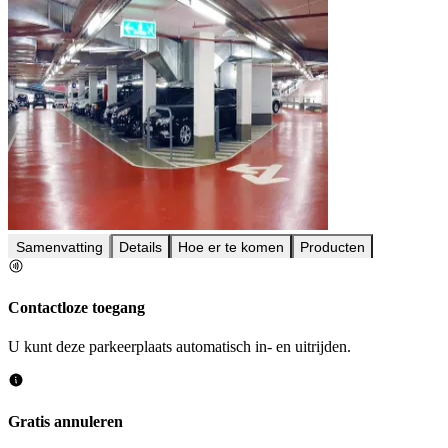
Samenvatting
Details
Hoe er te komen
Producten
Contactloze toegang
U kunt deze parkeerplaats automatisch in- en uitrijden.
Gratis annuleren