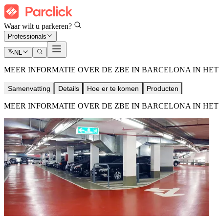
Waar wilt u parkeren?
Professionals
NL
MEER INFORMATIE OVER DE ZBE IN BARCELONA IN HET
Samenvatting
Details
Hoe er te komen
Producten
MEER INFORMATIE OVER DE ZBE IN BARCELONA IN HET