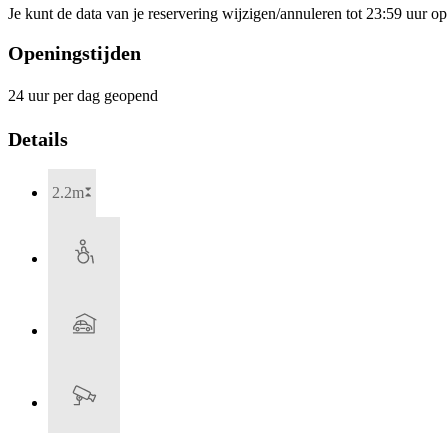
Je kunt de data van je reservering wijzigen/annuleren tot 23:59 uur 
Openingstijden
24 uur per dag geopend
Details
2.2m