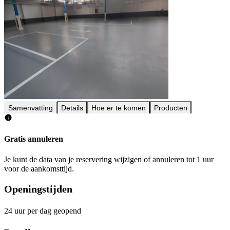
Samenvatting
Details
Hoe er te komen
Producten
Gratis annuleren
Je kunt de data van je reservering wijzigen of annuleren tot 1 uur
voor de aankomsttijd.
Openingstijden
24 uur per dag geopend