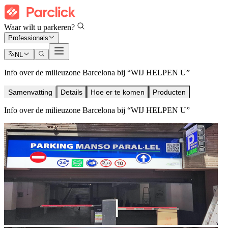
Waar wilt u parkeren?
Professionals
NL
Info over de milieuzone Barcelona bij “WIJ HELPEN U”
Samenvatting
Details
Hoe er te komen
Producten
Info over de milieuzone Barcelona bij “WIJ HELPEN U”