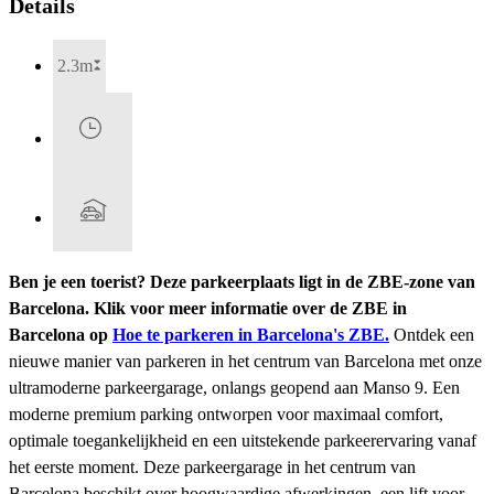
Details
2.3m
Ben je een toerist? Deze parkeerplaats ligt in de ZBE-zone van
Barcelona. Klik voor meer informatie over de ZBE in
Barcelona op
Hoe te parkeren in Barcelona's ZBE.
Ontdek een
nieuwe manier van parkeren in het centrum van Barcelona met onze
ultramoderne parkeergarage, onlangs geopend aan Manso 9. Een
moderne premium parking ontworpen voor maximaal comfort,
optimale toegankelijkheid en een uitstekende parkeerervaring vanaf
het eerste moment. Deze parkeergarage in het centrum van
Barcelona beschikt over hoogwaardige afwerkingen, een lift voor