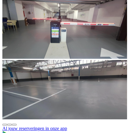
Al jouw reserveringen in onze app