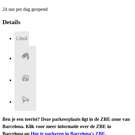
24 uur per dag geopend
Details
1.8m
Ben je een toerist? Deze parkeerplaats ligt in de ZBE-zone van
Barcelona. Klik voor meer informatie over de ZBE in
Barcelona op
Hoe te parkeren in Barcelona's ZBE.