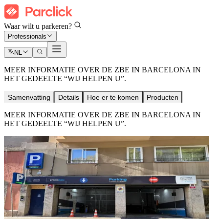
Waar wilt u parkeren?
Professionals
NL
MEER INFORMATIE OVER DE ZBE IN BARCELONA IN
HET GEDEELTE “WIJ HELPEN U”.
Samenvatting
Details
Hoe er te komen
Producten
MEER INFORMATIE OVER DE ZBE IN BARCELONA IN
HET GEDEELTE “WIJ HELPEN U”.