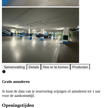
Samenvatting
Details
Hoe er te komen
Producten
Gratis annuleren
Je kunt de data van je reservering wijzigen of annuleren tot 1 uur
voor de aankomsttijd.
Openingstijden