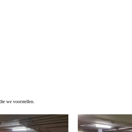
die we voorstellen.