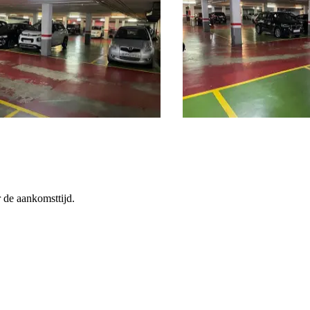
r de aankomsttijd.