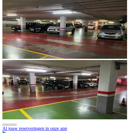
Al jouw reserveringen in onze app