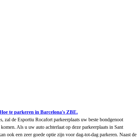
Hoe te parkeren in Barcelona's ZBE.
s, zal de Esportiu Rocafort parkeerplaats uw beste bondgenoot
 komen. Als u uw auto achterlaat op deze parkeerplaats in Sant
kan ook een zeer goede optie zijn voor dag-tot-dag parkeren. Naast de