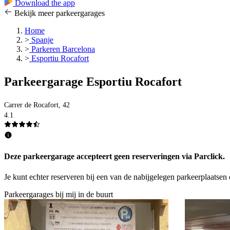
Download the app
Bekijk meer parkeergarages
Home
>
Spanje
>
Parkeren Barcelona
>
Esportiu Rocafort
Parkeergarage Esportiu Rocafort
Carrer de Rocafort, 42
4.1
Deze parkeergarage accepteert geen reserveringen via Parclick.
Je kunt echter reserveren bij een van de nabijgelegen parkeerplaatsen 
Parkeergarages bij mij in de buurt