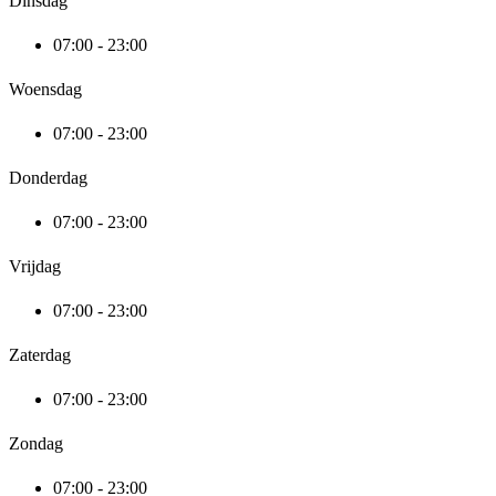
Dinsdag
07:00 - 23:00
Woensdag
07:00 - 23:00
Donderdag
07:00 - 23:00
Vrijdag
07:00 - 23:00
Zaterdag
07:00 - 23:00
Zondag
07:00 - 23:00