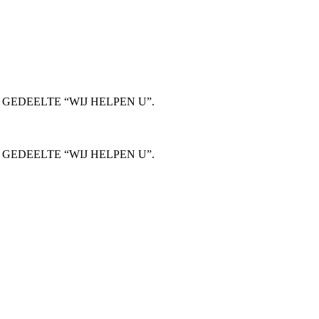
GEDEELTE “WIJ HELPEN U”.
GEDEELTE “WIJ HELPEN U”.