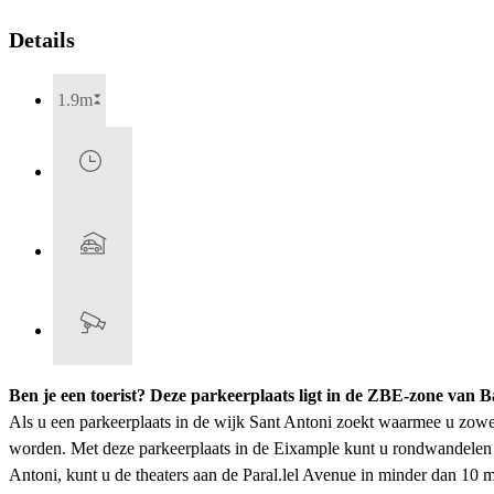
Details
1.9m
Ben je een toerist? Deze parkeerplaats ligt in de ZBE-zone van 
Als u een parkeerplaats in de wijk Sant Antoni zoekt waarmee u zowe
worden. Met deze parkeerplaats in de Eixample kunt u rondwandelen in
Antoni, kunt u de theaters aan de Paral.lel Avenue in minder dan 10 m