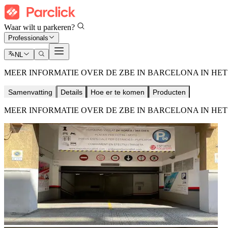
Waar wilt u parkeren?
Professionals
NL
MEER INFORMATIE OVER DE ZBE IN BARCELONA IN HET 
Samenvatting
Details
Hoe er te komen
Producten
MEER INFORMATIE OVER DE ZBE IN BARCELONA IN HET 