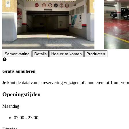
Samenvatting
Details
Hoe er te komen
Producten
Gratis annuleren
Je kunt de data van je reservering wijzigen of annuleren tot 1 uur voo
Openingstijden
Maandag
07:00 - 23:00