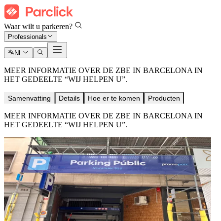
Waar wilt u parkeren?
Professionals
NL
MEER INFORMATIE OVER DE ZBE IN BARCELONA IN
HET GEDEELTE “WIJ HELPEN U”.
Samenvatting
Details
Hoe er te komen
Producten
MEER INFORMATIE OVER DE ZBE IN BARCELONA IN
HET GEDEELTE “WIJ HELPEN U”.