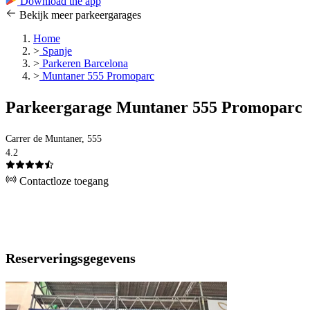
Download the app
Bekijk meer parkeergarages
Home
>
Spanje
>
Parkeren Barcelona
>
Muntaner 555 Promoparc
Parkeergarage Muntaner 555 Promoparc
Carrer de Muntaner, 555
4.2
Contactloze toegang
Reserveringsgegevens