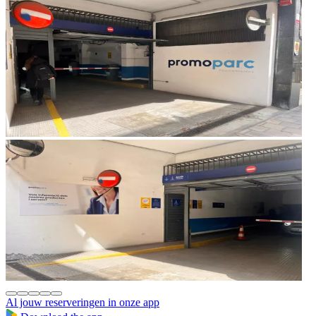
Al jouw reserveringen in onze app