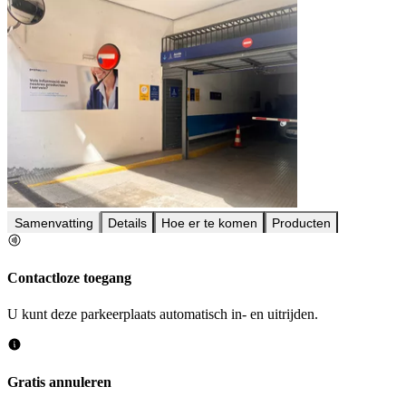
Samenvatting
Details
Hoe er te komen
Producten
Contactloze toegang
U kunt deze parkeerplaats automatisch in- en uitrijden.
Gratis annuleren