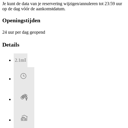
Je kunt de data van je reservering wijzigen/annuleren tot 23:59 uur
op de dag vóór de aankomstdatum.
Openingstijden
24 uur per dag geopend
Details
2.1m