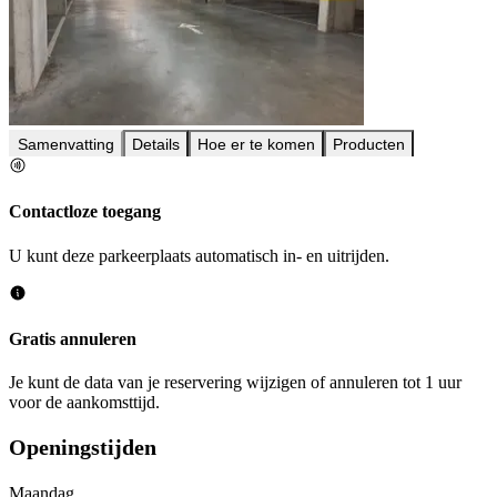
Samenvatting
Details
Hoe er te komen
Producten
Contactloze toegang
U kunt deze parkeerplaats automatisch in- en uitrijden.
Gratis annuleren
Je kunt de data van je reservering wijzigen of annuleren tot 1 uur
voor de aankomsttijd.
Openingstijden
Maandag