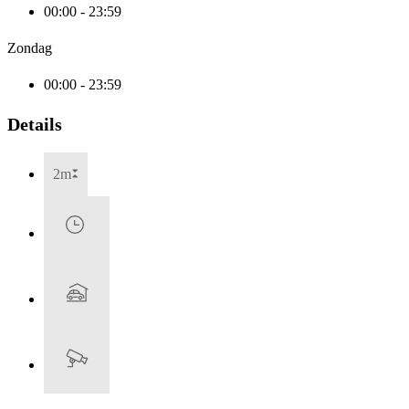
00:00 - 23:59
Zondag
00:00 - 23:59
Details
2m