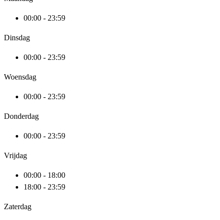
00:00 - 23:59
Dinsdag
00:00 - 23:59
Woensdag
00:00 - 23:59
Donderdag
00:00 - 23:59
Vrijdag
00:00 - 18:00
18:00 - 23:59
Zaterdag