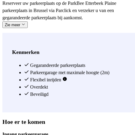
Reserveer uw parkeerplaats op de ParkBee Etterbeek Plaine
parkeerplaats in Brussel via Parclick en verzeker u van een
gegarandeerde parkeerplaats bij aankomst.
Zie meer
Kenmerken
Gegarandeerde parkeerplaats
Parkeergarage met maximale hoogte (2m)
Flexibel inrijden
Overdekt
Beveiligd
Hoe er te komen
Ingang parkeergarage