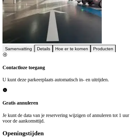
Samenvatting
Details
Hoe er te komen
Producten
Contactloze toegang
U kunt deze parkeerplaats automatisch in- en uitrijden.
Gratis annuleren
Je kunt de data van je reservering wijzigen of annuleren tot 1 uur
voor de aankomsttijd.
Openingstijden