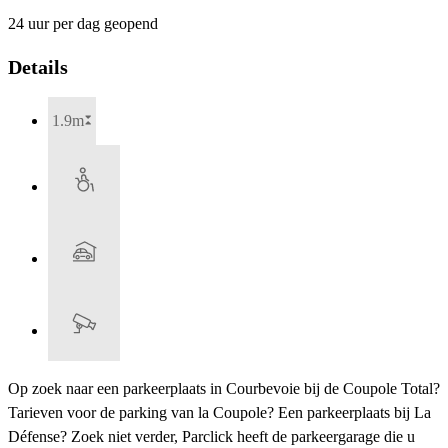
24 uur per dag geopend
Details
1.9m
Op zoek naar een parkeerplaats in Courbevoie bij de Coupole Total?
Tarieven voor de parking van la Coupole? Een parkeerplaats bij La
Défense? Zoek niet verder, Parclick heeft de parkeergarage die u