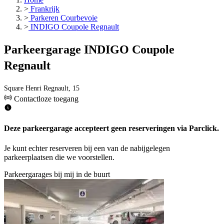
>
Frankrijk
>
Parkeren Courbevoie
>
INDIGO Coupole Regnault
Parkeergarage INDIGO Coupole
Regnault
Square Henri Regnault, 15
Contactloze toegang
Deze parkeergarage accepteert geen reserveringen via Parclick.
Je kunt echter reserveren bij een van de nabijgelegen
parkeerplaatsen die we voorstellen.
Parkeergarages bij mij in de buurt