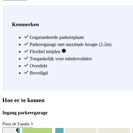
Kenmerken
Gegarandeerde parkeerplaats
Parkeergarage met maximale hoogte (2.2m)
Flexibel inrijden
Toegankelijk voor mindervaliden
Overdekt
Beveiligd
Hoe er te komen
Ingang parkeergarage
Plaza de España 3