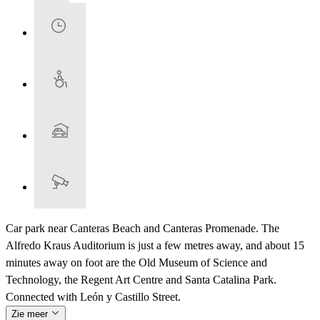
Car park near Canteras Beach and Canteras Promenade. The
Alfredo Kraus Auditorium is just a few metres away, and about 15
minutes away on foot are the Old Museum of Science and
Technology, the Regent Art Centre and Santa Catalina Park.
Connected with León y Castillo Street.
Zie meer