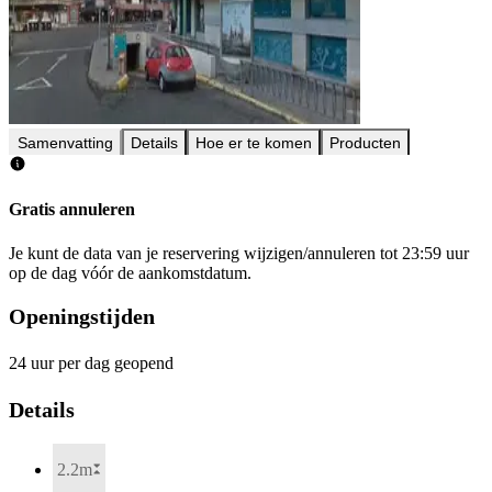
Samenvatting
Details
Hoe er te komen
Producten
Gratis annuleren
Je kunt de data van je reservering wijzigen/annuleren tot 23:59 uur
op de dag vóór de aankomstdatum.
Openingstijden
24 uur per dag geopend
Details
2.2m