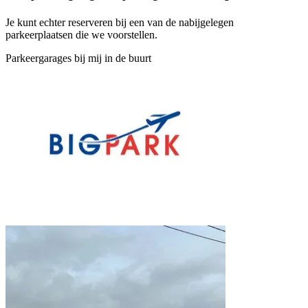
Je kunt echter reserveren bij een van de nabijgelegen
parkeerplaatsen die we voorstellen.
Parkeergarages bij mij in de buurt