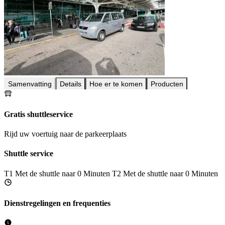
Samenvatting
Details
Hoe er te komen
Producten
Gratis shuttleservice
Rijd uw voertuig naar de parkeerplaats
Shuttle service
T1
Met de shuttle naar 0 Minuten
T2
Met de shuttle naar 0 Minuten
Dienstregelingen en frequenties