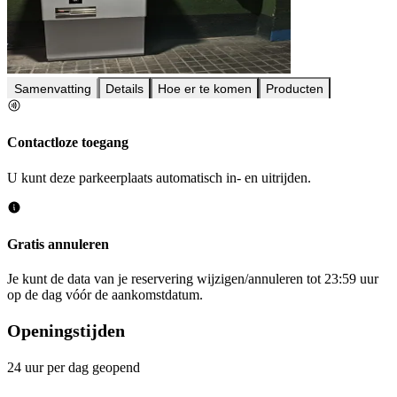
Samenvatting
Details
Hoe er te komen
Producten
Contactloze toegang
U kunt deze parkeerplaats automatisch in- en uitrijden.
Gratis annuleren
Je kunt de data van je reservering wijzigen/annuleren tot 23:59 uur
op de dag vóór de aankomstdatum.
Openingstijden
24 uur per dag geopend