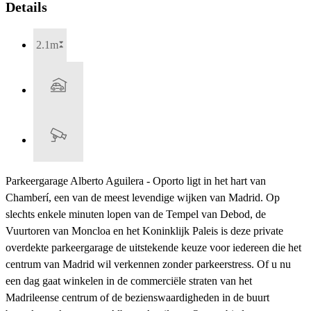
Details
2.1m
Parkeergarage Alberto Aguilera - Oporto ligt in het hart van
Chamberí, een van de meest levendige wijken van Madrid. Op
slechts enkele minuten lopen van de Tempel van Debod, de
Vuurtoren van Moncloa en het Koninklijk Paleis is deze private
overdekte parkeergarage de uitstekende keuze voor iedereen die het
centrum van Madrid wil verkennen zonder parkeerstress. Of u nu
een dag gaat winkelen in de commerciële straten van het
Madrileense centrum of de bezienswaardigheden in de buurt