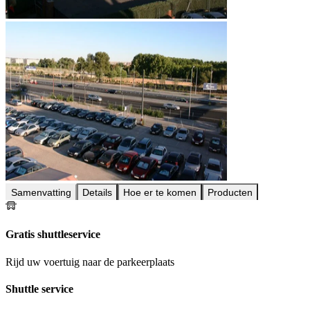
Samenvatting
Details
Hoe er te komen
Producten
Gratis shuttleservice
Rijd uw voertuig naar de parkeerplaats
Shuttle service