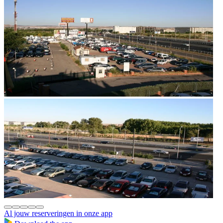
Al jouw reserveringen in onze app