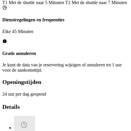
T1
Met de shuttle naar 5 Minuten
T2
Met de shuttle naar 7 Minuten
Dienstregelingen en frequenties
Elke 45 Minuten
Gratis annuleren
Je kunt de data van je reservering wijzigen of annuleren tot 1 uur
voor de aankomsttijd.
Openingstijden
24 uur per dag geopend
Details