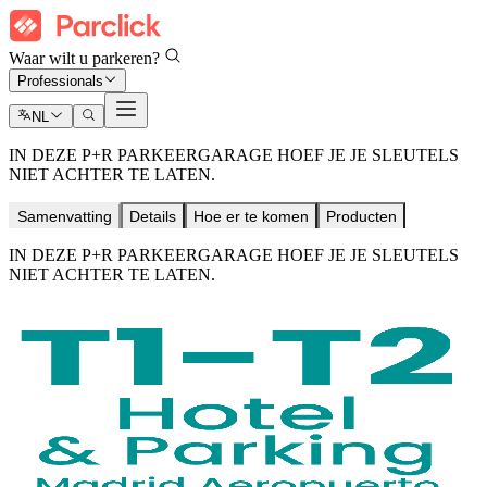
Waar wilt u parkeren?
Professionals
NL
IN DEZE P+R PARKEERGARAGE HOEF JE JE SLEUTELS
NIET ACHTER TE LATEN.
Samenvatting
Details
Hoe er te komen
Producten
IN DEZE P+R PARKEERGARAGE HOEF JE JE SLEUTELS
NIET ACHTER TE LATEN.