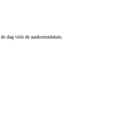
op de dag vóór de aankomstdatum.