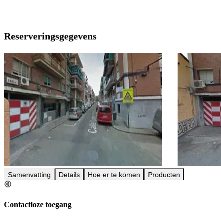
Reserveringsgegevens
Samenvatting
Details
Hoe er te komen
Producten
Contactloze toegang