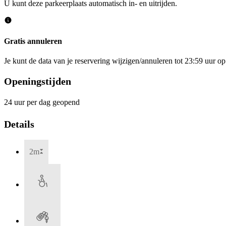
U kunt deze parkeerplaats automatisch in- en uitrijden.
Gratis annuleren
Je kunt de data van je reservering wijzigen/annuleren tot 23:59 uur 
Openingstijden
24 uur per dag geopend
Details
2m