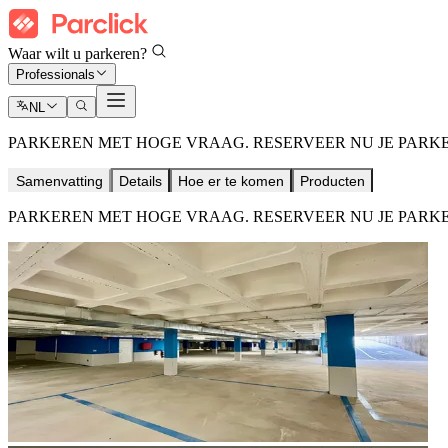
Waar wilt u parkeren?
Professionals
NL
PARKEREN MET HOGE VRAAG. RESERVEER NU JE PARK
Samenvatting
Details
Hoe er te komen
Producten
PARKEREN MET HOGE VRAAG. RESERVEER NU JE PARK