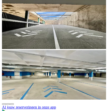
Al jouw reserveringen in onze app