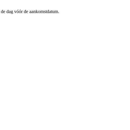
op de dag vóór de aankomstdatum.