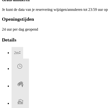
Je kunt de data van je reservering wijzigen/annuleren tot 23:59 uur 
Openingstijden
24 uur per dag geopend
Details
2m