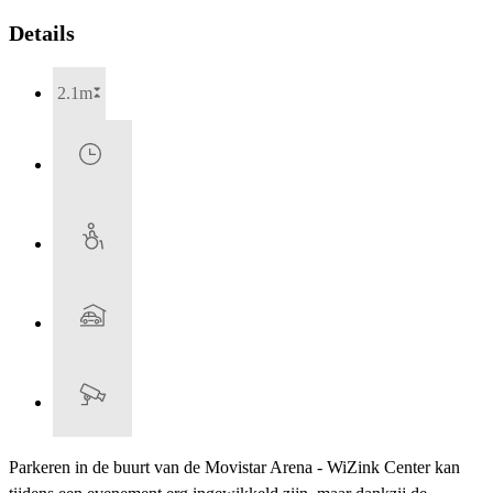
Details
2.1m
Parkeren in de buurt van de Movistar Arena - WiZink Center kan