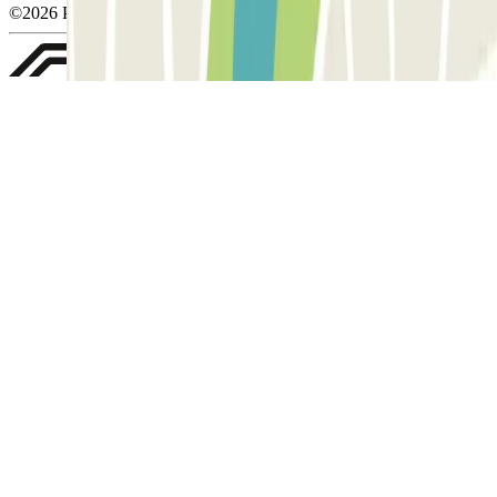
©2026 Parclick. All rights reserved