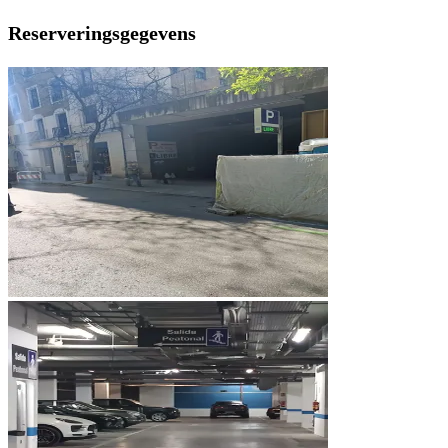
Reserveringsgegevens