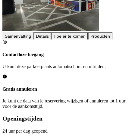
Samenvatting
Details
Hoe er te komen
Producten
Contactloze toegang
U kunt deze parkeerplaats automatisch in- en uitrijden.
Gratis annuleren
Je kunt de data van je reservering wijzigen of annuleren tot 1 uur
voor de aankomsttijd.
Openingstijden
24 uur per dag geopend