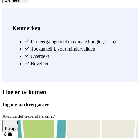
Zie meer
Kenmerken
Parkeergarage met maximale hoogte (2.1m)
Toegankelijk voor mindervaliden
Overdekt
Beveiligd
Hoe er te komen
Ingang parkeergarage
Avenida del General Perón 27
Bekijk de kaart