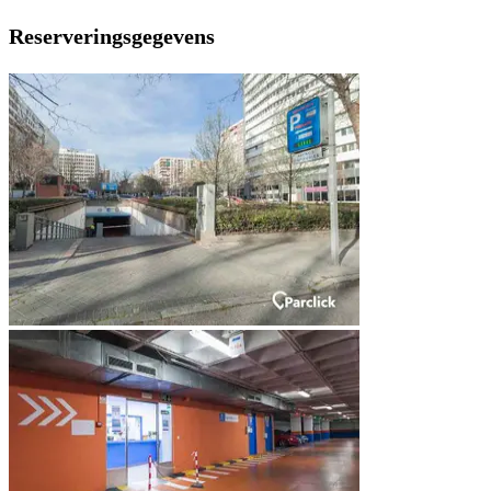
Reserveringsgegevens