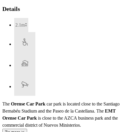
Details
2.1m
The
Orense Car Park
car park is located close to the Santiago
Bernabéu Stadium and the Paseo de la Castellana. The
EMT
Orense Car Park
is close to the AZCA business park and the
commercial district of Nuevos Ministerios.