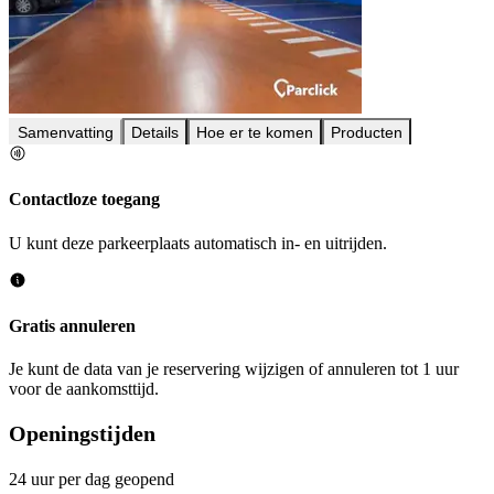
Samenvatting
Details
Hoe er te komen
Producten
Contactloze toegang
U kunt deze parkeerplaats automatisch in- en uitrijden.
Gratis annuleren
Je kunt de data van je reservering wijzigen of annuleren tot 1 uur
voor de aankomsttijd.
Openingstijden
24 uur per dag geopend