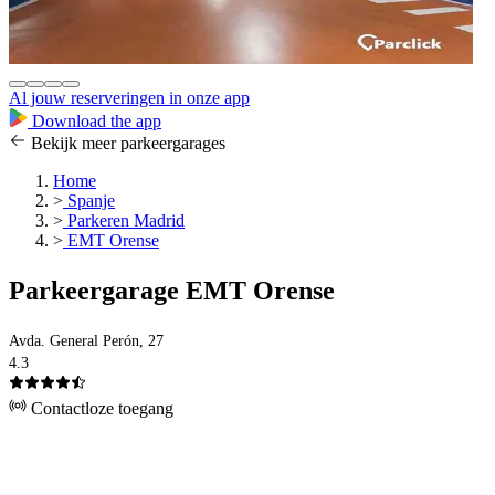
Al jouw reserveringen in onze app
Download the app
Bekijk meer parkeergarages
Home
>
Spanje
>
Parkeren Madrid
>
EMT Orense
Parkeergarage EMT Orense
Avda. General Perón, 27
4.3
Contactloze toegang