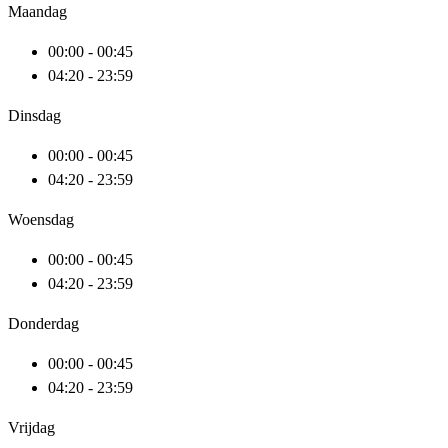
Maandag
00:00 - 00:45
04:20 - 23:59
Dinsdag
00:00 - 00:45
04:20 - 23:59
Woensdag
00:00 - 00:45
04:20 - 23:59
Donderdag
00:00 - 00:45
04:20 - 23:59
Vrijdag