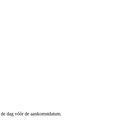
op de dag vóór de aankomstdatum.