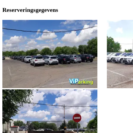
Reserveringsgegevens