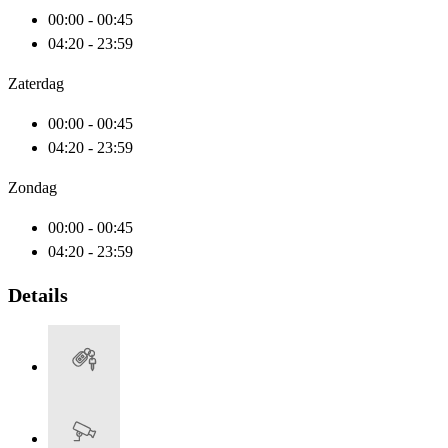
00:00 - 00:45
04:20 - 23:59
Zaterdag
00:00 - 00:45
04:20 - 23:59
Zondag
00:00 - 00:45
04:20 - 23:59
Details