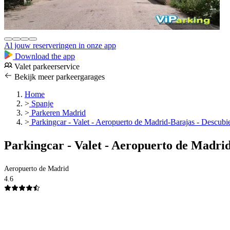
Al jouw reserveringen in onze app
Download the app
Valet parkeerservice
Bekijk meer parkeergarages
Home
>
Spanje
>
Parkeren Madrid
>
Parkingcar - Valet - Aeropuerto de Madrid-Barajas - Descubi
Parkingcar - Valet - Aeropuerto de Madrid
Aeropuerto de Madrid
4.6