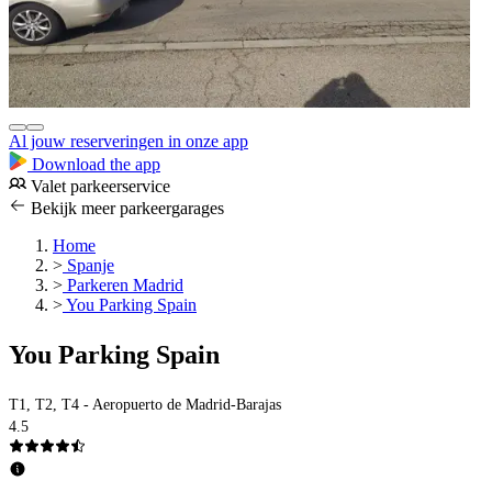
Al jouw reserveringen in onze app
Download the app
Valet parkeerservice
Bekijk meer parkeergarages
Home
>
Spanje
>
Parkeren Madrid
>
You Parking Spain
You Parking Spain
T1, T2, T4 - Aeropuerto de Madrid-Barajas
4.5