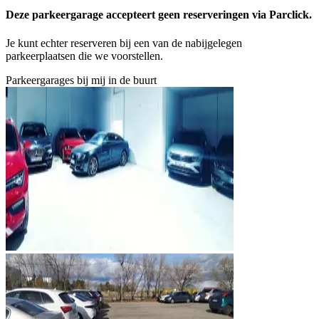
Deze parkeergarage accepteert geen reserveringen via Parclick.
Je kunt echter reserveren bij een van de nabijgelegen
parkeerplaatsen die we voorstellen.
Parkeergarages bij mij in de buurt