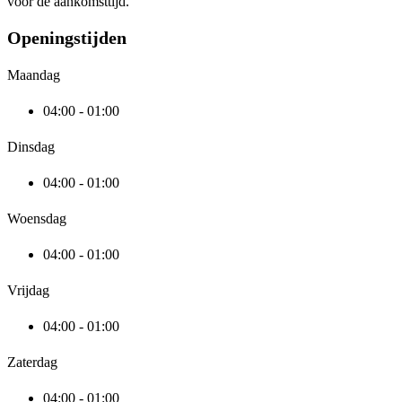
voor de aankomsttijd.
Openingstijden
Maandag
04:00 - 01:00
Dinsdag
04:00 - 01:00
Woensdag
04:00 - 01:00
Vrijdag
04:00 - 01:00
Zaterdag
04:00 - 01:00