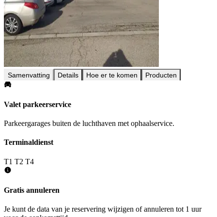
Samenvatting
Details
Hoe er te komen
Producten
Valet parkeerservice
Parkeergarages buiten de luchthaven met ophaalservice.
Terminaldienst
T1
T2
T4
Gratis annuleren
Je kunt de data van je reservering wijzigen of annuleren tot 1 uur