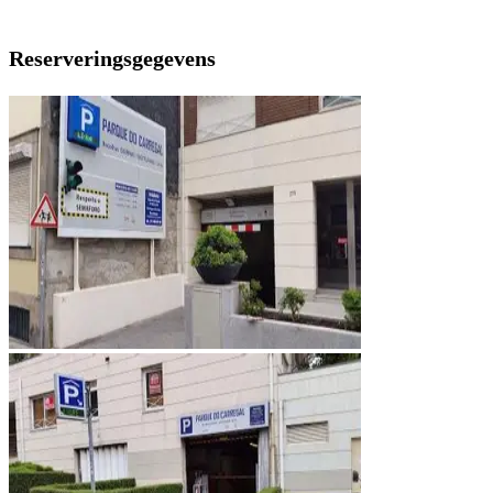
Reserveringsgegevens