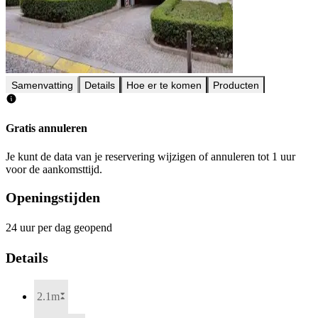
Samenvatting
Details
Hoe er te komen
Producten
Gratis annuleren
Je kunt de data van je reservering wijzigen of annuleren tot 1 uur
voor de aankomsttijd.
Openingstijden
24 uur per dag geopend
Details
2.1m