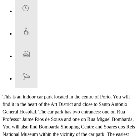
This is an indoor car park located in the centre of Porto. You will
find it in the heart of the Art District and close to Santo António
General Hospital. The car park has two entrances: one on Rua
Professor Jaime Rios de Sousa and one on Rua Miguel Bombarda.
You will also find Bombarda Shopping Centre and Soares dos Reis
National Museum within the vicinity of the car park. The easiest