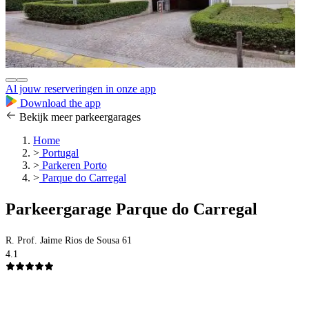
Al jouw reserveringen in onze app
Download the app
Bekijk meer parkeergarages
Home
>
Portugal
>
Parkeren Porto
>
Parque do Carregal
Parkeergarage Parque do Carregal
R. Prof. Jaime Rios de Sousa 61
4.1