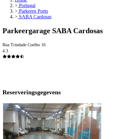
>
Portugal
>
Parkeren Porto
>
SABA Cardosas
Parkeergarage SABA Cardosas
Rua Trindade Coelho 16
4.3
Reserveringsgegevens