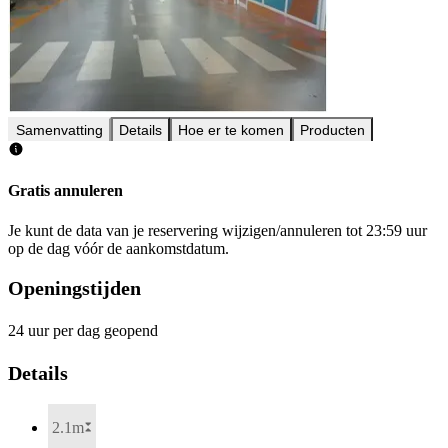
Samenvatting
Details
Hoe er te komen
Producten
Gratis annuleren
Je kunt de data van je reservering wijzigen/annuleren tot 23:59 uur
op de dag vóór de aankomstdatum.
Openingstijden
24 uur per dag geopend
Details
2.1m