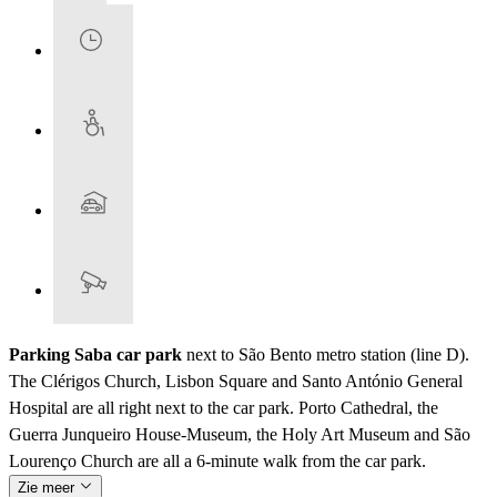
Parking Saba car park
next to São Bento metro station (line D).
The Clérigos Church, Lisbon Square and Santo António General
Hospital are all right next to the car park. Porto Cathedral, the
Guerra Junqueiro House-Museum, the Holy Art Museum and São
Lourenço Church are all a 6-minute walk from the car park.
Zie meer