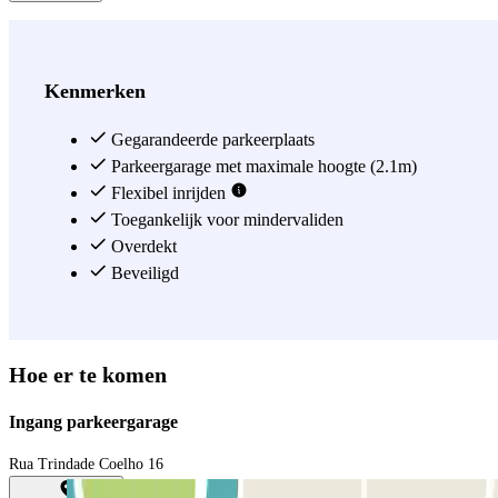
Kenmerken
Gegarandeerde parkeerplaats
Parkeergarage met maximale hoogte (2.1m)
Flexibel inrijden
Toegankelijk voor mindervaliden
Overdekt
Beveiligd
Hoe er te komen
Ingang parkeergarage
Rua Trindade Coelho 16